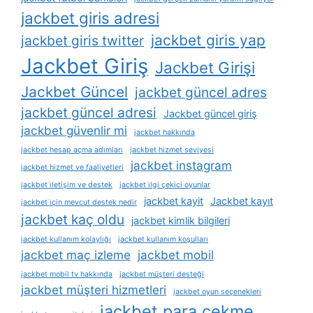
jackbet giris adresi
jackbet giris yap
jackbet giris twitter
Jackbet Giriş
Jackbet Girişi
Jackbet Güncel
jackbet güncel adres
jackbet güncel adresi
Jackbet güncel giriş
jackbet güvenlir mi
jackbet hakkında
jackbet hesap açma adımları
jackbet hizmet seviyesi
jackbet instagram
jackbet hizmet ve faaliyetleri
jackbet i̇letişim ve destek
jackbet i̇lgi çekici oyunlar
jackbet kayit
Jackbet kayıt
jackbet i̇çin mevcut destek nedir
jackbet kaç oldu
jackbet kimlik bilgileri
jackbet kullanım kolaylığı
jackbet kullanım koşulları
jackbet maç izleme
jackbet mobil
jackbet mobil tv hakkında
jackbet müşteri desteği
jackbet müşteri hizmetleri
jackbet oyun seçenekleri
jackbet para çekme