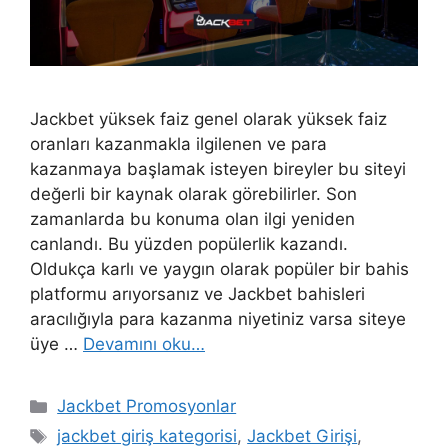
Jackbet yüksek faiz genel olarak yüksek faiz
oranları kazanmakla ilgilenen ve para
kazanmaya başlamak isteyen bireyler bu siteyi
değerli bir kaynak olarak görebilirler. Son
zamanlarda bu konuma olan ilgi yeniden
canlandı. Bu yüzden popülerlik kazandı.
Oldukça karlı ve yaygın olarak popüler bir bahis
platformu arıyorsanız ve Jackbet bahisleri
aracılığıyla para kazanma niyetiniz varsa siteye
üye …
Devamını oku…
Kategoriler
Jackbet Promosyonlar
Etiketler
jackbet giriş kategorisi
,
Jackbet Girişi
,