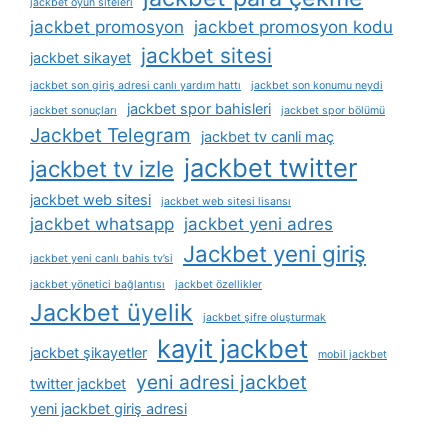
jackbet oyun siteleri
jackbet promosyon
jackbet promosyon kodu
jackbet sitesi
jackbet sikayet
jackbet son giriş adresi canlı yardım hattı
jackbet son konumu neydi
jackbet spor bahisleri
jackbet sonuçları
jackbet spor bölümü
Jackbet Telegram
jackbet tv canli maç
jackbet twitter
jackbet tv izle
jackbet web sitesi
jackbet web sitesi lisansı
jackbet whatsapp
jackbet yeni adres
Jackbet yeni giriş
jackbet yeni canlı bahis tv’si
jackbet yönetici bağlantısı
jackbet özellikler
Jackbet üyelik
jackbet şifre oluşturmak
kayit jackbet
jackbet şikayetler
mobil jackbet
yeni adresi jackbet
twitter jackbet
yeni jackbet giriş adresi