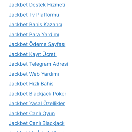
Jackbet Destek Hizmeti
Jackbet Tv Platformu
Jackbet Bahis Kazancı
Jackbet Para Yardımı
Jackbet Ödeme Sayfası
Jackbet Kayıt Ücreti
Jackbet Telegram Adresi
Jackbet Web Yardımı
Jackbet Hızlı Bahis
Jackbet Blackjack Poker
Jackbet Yasal Özellikler
Jackbet Canlı Oyun
Jackbet Canlı Blackjack