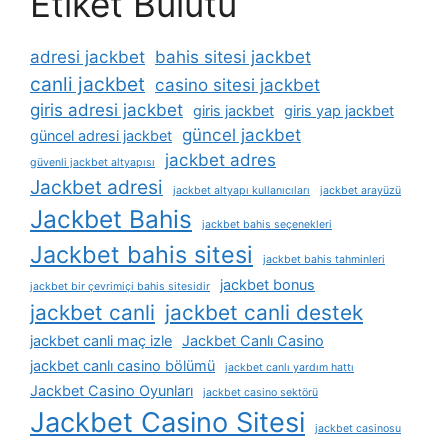
Etiket Bulutu
adresi jackbet
bahis sitesi jackbet
canli jackbet
casino sitesi jackbet
giris adresi jackbet
giris jackbet
giris yap jackbet
güncel jackbet
güncel adresi jackbet
jackbet adres
güvenli jackbet altyapısı
Jackbet adresi
jackbet altyapı kullanıcıları
jackbet arayüzü
Jackbet Bahis
jackbet bahis seçenekleri
Jackbet bahis sitesi
jackbet bahis tahminleri
jackbet bonus
jackbet bir çevrimiçi bahis sitesidir
jackbet canli
jackbet canli destek
jackbet canli maç izle
Jackbet Canlı Casino
jackbet canlı casino bölümü
jackbet canlı yardım hattı
Jackbet Casino Oyunları
jackbet casino sektörü
Jackbet Casino Sitesi
jackbet casinosu