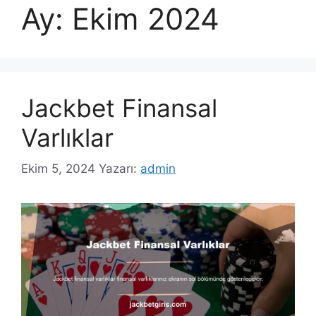
Ay:
Ekim 2024
Jackbet Finansal
Varlıklar
Ekim 5, 2024
Yazarı:
admin