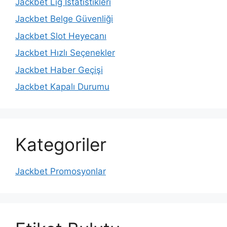
Jackbet Lig İstatistikleri
Jackbet Belge Güvenliği
Jackbet Slot Heyecanı
Jackbet Hızlı Seçenekler
Jackbet Haber Geçişi
Jackbet Kapalı Durumu
Kategoriler
Jackbet Promosyonlar