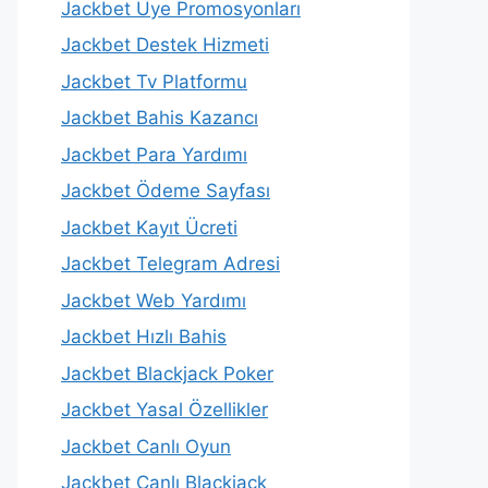
Jackbet Üye Promosyonları
Jackbet Destek Hizmeti
Jackbet Tv Platformu
Jackbet Bahis Kazancı
Jackbet Para Yardımı
Jackbet Ödeme Sayfası
Jackbet Kayıt Ücreti
Jackbet Telegram Adresi
Jackbet Web Yardımı
Jackbet Hızlı Bahis
Jackbet Blackjack Poker
Jackbet Yasal Özellikler
Jackbet Canlı Oyun
Jackbet Canlı Blackjack