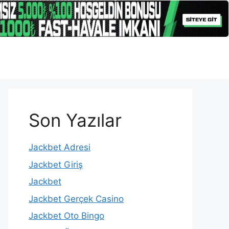
Son Yazılar
Jackbet Adresi
Jackbet Giriş
Jackbet
Jackbet Gerçek Casino
Jackbet Oto Bingo