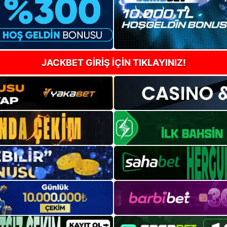
JACKBET GİRİŞ İÇİN TIKLAYINIZ!