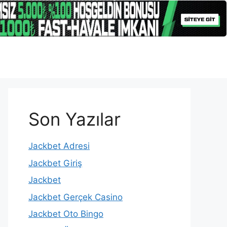
Son Yazılar
Jackbet Adresi
Jackbet Giriş
Jackbet
Jackbet Gerçek Casino
Jackbet Oto Bingo