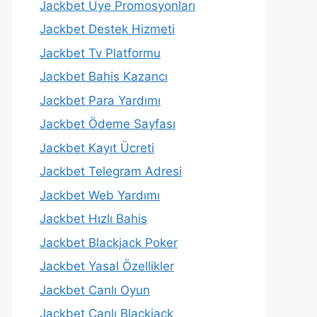
Jackbet Üye Promosyonları
Jackbet Destek Hizmeti
Jackbet Tv Platformu
Jackbet Bahis Kazancı
Jackbet Para Yardımı
Jackbet Ödeme Sayfası
Jackbet Kayıt Ücreti
Jackbet Telegram Adresi
Jackbet Web Yardımı
Jackbet Hızlı Bahis
Jackbet Blackjack Poker
Jackbet Yasal Özellikler
Jackbet Canlı Oyun
Jackbet Canlı Blackjack