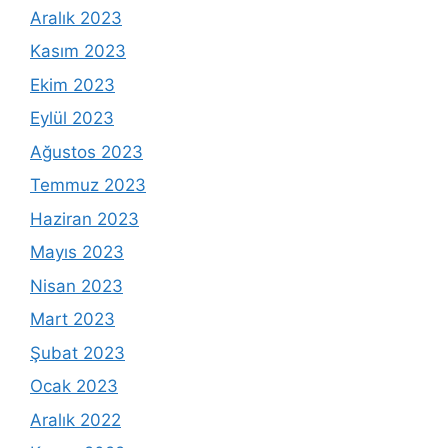
Aralık 2023
Kasım 2023
Ekim 2023
Eylül 2023
Ağustos 2023
Temmuz 2023
Haziran 2023
Mayıs 2023
Nisan 2023
Mart 2023
Şubat 2023
Ocak 2023
Aralık 2022