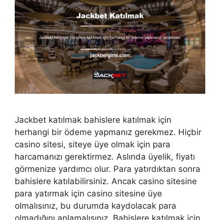
Jackbet katılmak bahislere katılmak için
herhangi bir ödeme yapmanız gerekmez. Hiçbir
casino sitesi, siteye üye olmak için para
harcamanızı gerektirmez. Aslında üyelik, fiyatı
görmenize yardımcı olur. Para yatırdıktan sonra
bahislere katılabilirsiniz. Ancak casino sitesine
para yatırmak için casino sitesine üye
olmalısınız, bu durumda kaydolacak para
olmadığını anlamalısınız. Bahislere katılmak için