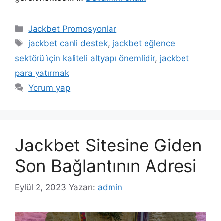
Kategoriler
Jackbet Promosyonlar
Etiketler
jackbet canli destek
,
jackbet eğlence
sektörü i̇çin kaliteli altyapı önemlidir
,
jackbet
para yatırmak
Yorum yap
Jackbet Sitesine Giden
Son Bağlantının Adresi
Eylül 2, 2023
Yazarı:
admin