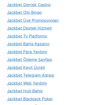
Jackbet Gerçek Casino
Jackbet Oto Bingo
Jackbet Üye Promosyonları
Jackbet Destek Hizmeti
Jackbet Tv Platformu
Jackbet Bahis Kazancı
Jackbet Para Yardımı
Jackbet Ödeme Sayfası
Jackbet Kayıt Ücreti
Jackbet Telegram Adresi
Jackbet Web Yardımı
Jackbet Hızlı Bahis
Jackbet Blackjack Poker