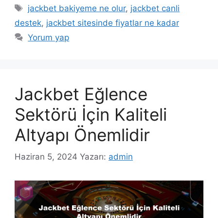
Etiketler
jackbet bakiyeme ne olur
,
jackbet canli
destek
,
jackbet sitesinde fiyatlar ne kadar
Yorum yap
Jackbet Eğlence
Sektörü İçin Kaliteli
Altyapı Önemlidir
Haziran 5, 2024
Yazarı:
admin