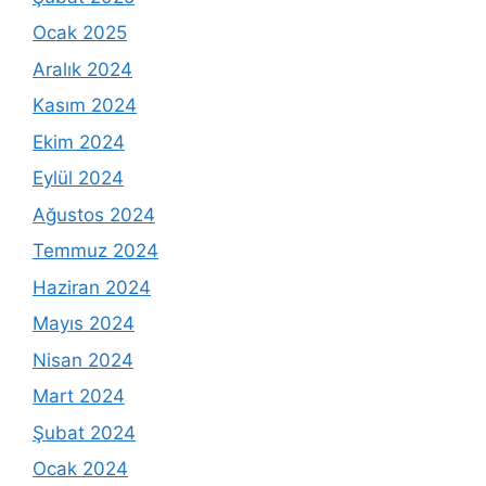
Ocak 2025
Aralık 2024
Kasım 2024
Ekim 2024
Eylül 2024
Ağustos 2024
Temmuz 2024
Haziran 2024
Mayıs 2024
Nisan 2024
Mart 2024
Şubat 2024
Ocak 2024