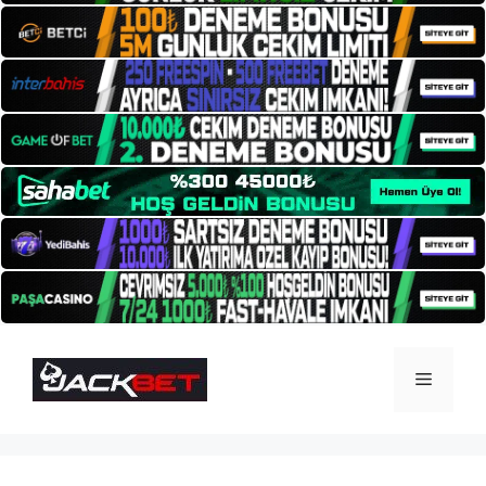
İçeriğe
atla
Menü