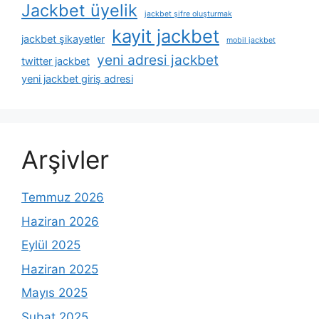
Jackbet üyelik
jackbet şifre oluşturmak
kayit jackbet
jackbet şikayetler
mobil jackbet
yeni adresi jackbet
twitter jackbet
yeni jackbet giriş adresi
Arşivler
Temmuz 2026
Haziran 2026
Eylül 2025
Haziran 2025
Mayıs 2025
Şubat 2025