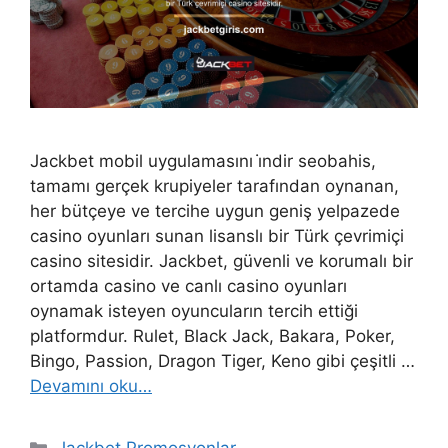
Jackbet mobil uygulamasını i̇ndir seobahis,
tamamı gerçek krupiyeler tarafından oynanan,
her bütçeye ve tercihe uygun geniş yelpazede
casino oyunları sunan lisanslı bir Türk çevrimiçi
casino sitesidir. Jackbet, güvenli ve korumalı bir
ortamda casino ve canlı casino oyunları
oynamak isteyen oyuncuların tercih ettiği
platformdur. Rulet, Black Jack, Bakara, Poker,
Bingo, Passion, Dragon Tiger, Keno gibi çeşitli …
Devamını oku…
Kategoriler