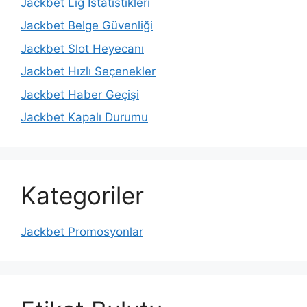
Jackbet Lig İstatistikleri
Jackbet Belge Güvenliği
Jackbet Slot Heyecanı
Jackbet Hızlı Seçenekler
Jackbet Haber Geçişi
Jackbet Kapalı Durumu
Kategoriler
Jackbet Promosyonlar