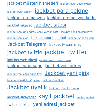
jackbet müşteri hizmetleri
jackbet oyun seçenekleri
jackbet para çekme
jackbet oyun siteleri
jackbet promosyon
jackbet promosyon kodu
jackbet sitesi
jackbet sikayet
jackbet son giriş adresi canlı yardım hattı
jackbet son konumu neydi
jackbet spor bahisleri
jackbet sonuçları
jackbet spor bölümü
Jackbet Telegram
jackbet tv canli maç
jackbet twitter
jackbet tv izle
jackbet web sitesi
jackbet web sitesi lisansı
jackbet whatsapp
jackbet yeni adres
Jackbet yeni giriş
jackbet yeni canlı bahis tv’si
jackbet yönetici bağlantısı
jackbet özellikler
Jackbet üyelik
jackbet şifre oluşturmak
kayit jackbet
jackbet şikayetler
mobil jackbet
yeni adresi jackbet
twitter jackbet