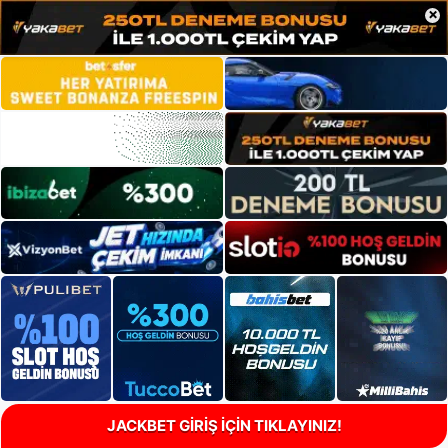
×
JACKBET GİRİŞ İÇİN TIKLAYINIZ!