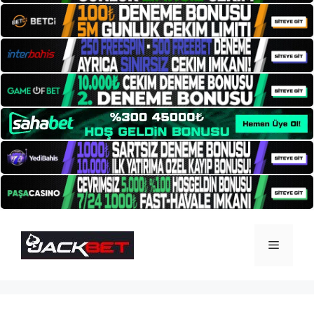
İçeriğe
atla
Menü