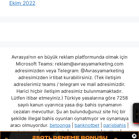
Ekim 2022
Avrasya'nın en büyük reklam platformunda olmak için
Microsoft Teams:
reklam@avrasyamarketing.com
adresimizden veya Telegram: @Avrasyamarketing
adresimizden irtibat kurabilirsiniz. (Tek iletişim
adreslerimiz teams / telegram ve mail adresimizdir.
Harici hiçbir iletişim adresimiz bulunmamaktadır.
Lütfen itibar etmeyiniz.) Türkiye yasalarına göre 7258
sayılı kanun uyarınca yasa dışı bahis oynamanın
cezaları mevcuttur. Şu an bulunduğunuz site hiç bir
şekilde illegal bahis oyunları oynatmıyor ve oynamaya
aracı olmuyordur.
betoonga
|
banknotbet
|
parisbahis
|
betszero
|
casinotesla
|
casinogaranti
|
hullbet
|
×
renderbet