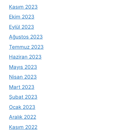
Kasım 2023
Ekim 2023
Eylül 2023
Ağustos 2023
Temmuz 2023
Haziran 2023
Mayıs 2023
Nisan 2023
Mart 2023
Şubat 2023
Ocak 2023
Aralık 2022
Kasım 2022