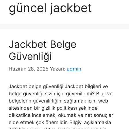
güncel jackbet
Jackbet Belge
Güvenliği
Haziran 28, 2025
Yazarı:
admin
Jackbet belge güvenliği Jackbet bilgileri ve
belge güvenliği sizin için güvenilir mi? Bilgi ve
belgelerin güvenilirliğini sağlamak için, web
sitesinden bir gizlilik politikası şeklinde
dikkatlice incelemek, okumak ve net sonuçlar
elde etmek çok önemlidir. Bilgiyi açıklamakla