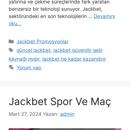
yatırma ve çekme süreçlerinde fark yaratan
benzersiz bir teknoloji sunuyor. Jackbet,
sektöründeki en son teknolojilerin …
Devamını
oku…
Kategoriler
Jackbet Promosyonlar
Etiketler
güncel jackbet
,
jackbet güvenilir gelir
kaynağı mıdır
,
jackbet ne kadar kazandırır
Yorum yap
Jackbet Spor Ve Maç
Mart 27, 2024
Yazarı:
admin