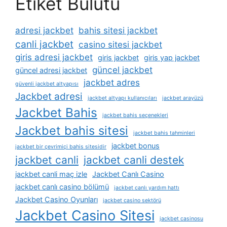
Etiket Bulutu
adresi jackbet
bahis sitesi jackbet
canli jackbet
casino sitesi jackbet
giris adresi jackbet
giris jackbet
giris yap jackbet
güncel jackbet
güncel adresi jackbet
jackbet adres
güvenli jackbet altyapısı
Jackbet adresi
jackbet altyapı kullanıcıları
jackbet arayüzü
Jackbet Bahis
jackbet bahis seçenekleri
Jackbet bahis sitesi
jackbet bahis tahminleri
jackbet bonus
jackbet bir çevrimiçi bahis sitesidir
jackbet canli
jackbet canli destek
jackbet canli maç izle
Jackbet Canlı Casino
jackbet canlı casino bölümü
jackbet canlı yardım hattı
Jackbet Casino Oyunları
jackbet casino sektörü
Jackbet Casino Sitesi
jackbet casinosu