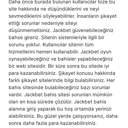
Daha önce burada bulunan kullanıcılar bize bu
site hakkında ne düşündüklerini ve neyi
sevmediklerini söyleyebilirler. İnsanların şikayet
ettiği sorunlar nedeniyle siteyi
düşünmemelisiniz. Jackbet güvenebileceğiniz
bahse gireriz. Sitenin sistemleriyle ilgili bir
sorunu yoktur. Kullanıcılar sitenin tüm
hizmetlerini hemen kullanabilir. Jackbet oyun
oynayabileceğiniz ve bahisler yapabileceğiniz
bir web sitesidir. Bir süre sonra bu sitede iyi
para kazanabilirsiniz. Şikayet konusu hakkında
farklı şikayet sitelerinde bilgi bulabilirsiniz. Her
bahis sitesinde bulabileceğiniz bazı sorunlar
vardır. Jackbet bahis sitesi sorunları mümkün
olan en kısa sürede çözülür. Jackbet bahis
alanına giriş yaparak bu hoş ortamda yerinizi
alabilirsiniz. Bu güzel yerde çalışıyorsanız, daha
sonra daha fazla para kazanabilirsiniz.