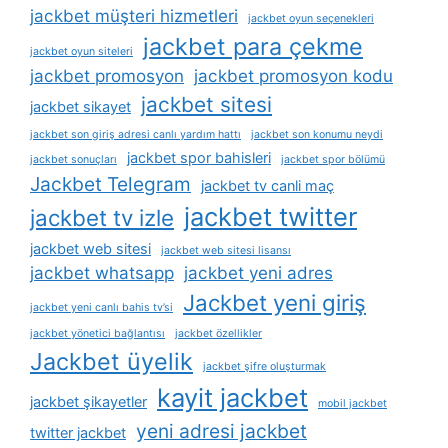
jackbet müşteri hizmetleri
jackbet oyun seçenekleri
jackbet para çekme
jackbet oyun siteleri
jackbet promosyon
jackbet promosyon kodu
jackbet sitesi
jackbet sikayet
jackbet son giriş adresi canlı yardım hattı
jackbet son konumu neydi
jackbet spor bahisleri
jackbet sonuçları
jackbet spor bölümü
Jackbet Telegram
jackbet tv canli maç
jackbet twitter
jackbet tv izle
jackbet web sitesi
jackbet web sitesi lisansı
jackbet whatsapp
jackbet yeni adres
Jackbet yeni giriş
jackbet yeni canlı bahis tv’si
jackbet yönetici bağlantısı
jackbet özellikler
Jackbet üyelik
jackbet şifre oluşturmak
kayit jackbet
jackbet şikayetler
mobil jackbet
yeni adresi jackbet
twitter jackbet