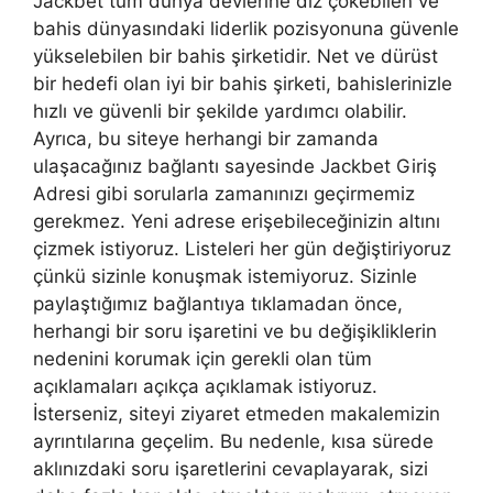
Jackbet tüm dünya devlerine diz çökebilen ve
bahis dünyasındaki liderlik pozisyonuna güvenle
yükselebilen bir bahis şirketidir. Net ve dürüst
bir hedefi olan iyi bir bahis şirketi, bahislerinizle
hızlı ve güvenli bir şekilde yardımcı olabilir.
Ayrıca, bu siteye herhangi bir zamanda
ulaşacağınız bağlantı sayesinde Jackbet Giriş
Adresi gibi sorularla zamanınızı geçirmemiz
gerekmez. Yeni adrese erişebileceğinizin altını
çizmek istiyoruz. Listeleri her gün değiştiriyoruz
çünkü sizinle konuşmak istemiyoruz. Sizinle
paylaştığımız bağlantıya tıklamadan önce,
herhangi bir soru işaretini ve bu değişikliklerin
nedenini korumak için gerekli olan tüm
açıklamaları açıkça açıklamak istiyoruz.
İsterseniz, siteyi ziyaret etmeden makalemizin
ayrıntılarına geçelim. Bu nedenle, kısa sürede
aklınızdaki soru işaretlerini cevaplayarak, sizi