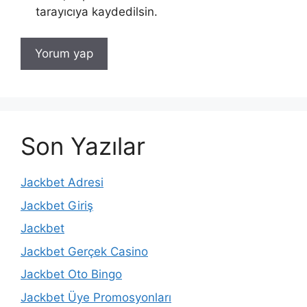
tarayıcıya kaydedilsin.
Son Yazılar
Jackbet Adresi
Jackbet Giriş
Jackbet
Jackbet Gerçek Casino
Jackbet Oto Bingo
Jackbet Üye Promosyonları