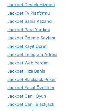
Jackbet Destek Hizmeti
Jackbet Tv Platformu
Jackbet Bahis Kazancı
Jackbet Para Yardımı
Jackbet Ödeme Sayfası
Jackbet Kayıt Ücreti
Jackbet Telegram Adresi
Jackbet Web Yardımı
Jackbet Hızlı Bahis
Jackbet Blackjack Poker
Jackbet Yasal Özellikler
Jackbet Canlı Oyun
Jackbet Canlı Blackjack