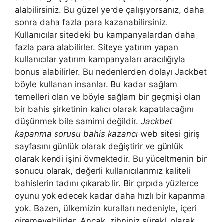
alabilirsiniz. Bu güzel yerde çalışıyorsanız, daha
sonra daha fazla para kazanabilirsiniz.
Kullanıcılar sitedeki bu kampanyalardan daha
fazla para alabilirler. Siteye yatırım yapan
kullanıcılar yatırım kampanyaları aracılığıyla
bonus alabilirler. Bu nedenlerden dolayı Jackbet
böyle kullanan insanlar. Bu kadar sağlam
temelleri olan ve böyle sağlam bir geçmişi olan
bir bahis şirketinin kalıcı olarak kapatılacağını
düşünmek bile samimi değildir.
Jackbet
kapanma sorusu bahis kazancı
web sitesi giriş
sayfasını günlük olarak değiştirir ve günlük
olarak kendi işini övmektedir. Bu yüceltmenin bir
sonucu olarak, değerli kullanıcılarımız kaliteli
bahislerin tadını çıkarabilir. Bir çırpıda yüzlerce
oyunu yok edecek kadar daha hızlı bir kapanma
yok. Bazen, ülkemizin kuralları nedeniyle, içeri
giremeyebilirler. Ancak, zihniniz sürekli olarak