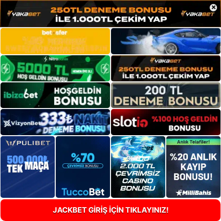
×
JACKBET GİRİŞ İÇİN TIKLAYINIZ!