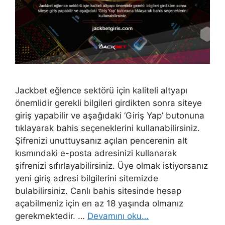
Jackbet eğlence sektörü için kaliteli altyapı
önemlidir gerekli bilgileri girdikten sonra siteye
giriş yapabilir ve aşağıdaki ‘Giriş Yap’ butonuna
tıklayarak bahis seçeneklerini kullanabilirsiniz.
Şifrenizi unuttuysanız açılan pencerenin alt
kısmındaki e-posta adresinizi kullanarak
şifrenizi sıfırlayabilirsiniz. Üye olmak istiyorsanız
yeni giriş adresi bilgilerini sitemizde
bulabilirsiniz. Canlı bahis sitesinde hesap
açabilmeniz için en az 18 yaşında olmanız
gerekmektedir. …
Devamını oku…