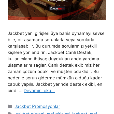
Jackbet yeni girişleri üye bahis oynamayı sevse
bile, bir aşamada sorunlarla veya sorularla
karşılaşabilir. Bu durumda sorularınızı yetkili
kişilere yönlendirin. Jackbet Canlı Destek,
kullanıcıların ihtiyaç duydukları anda yardıma
ulaşmalarını sağlar. Canlı destek ekibimiz her
zaman çözüm odaklı ve müşteri odaklıdır. Bu
nedenle sorun giderme mümkün olduğu kadar
çabuk yapılır. Jackbet yerinde destek ekibi, en
ciddi …
Devamını oku…
Kategoriler
Jackbet Promosyonlar
Etiketler
jackbet güveni yeni girişleri
,
jackbet yeni