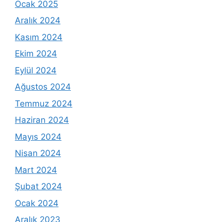
Ocak 2025
Aralık 2024
Kasım 2024
Ekim 2024
Eylül 2024
Ağustos 2024
Temmuz 2024
Haziran 2024
Mayıs 2024
Nisan 2024
Mart 2024
Şubat 2024
Ocak 2024
Aralık 2023