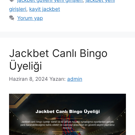
girişleri
,
kayit jackbet
Yorum yap
Jackbet Canlı Bingo
Üyeliği
Haziran 8, 2024
Yazarı:
admin