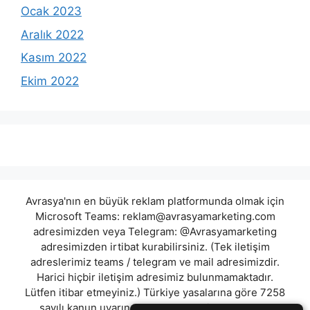
Ocak 2023
Aralık 2022
Kasım 2022
Ekim 2022
Avrasya'nın en büyük reklam platformunda olmak için
Microsoft Teams:
reklam@avrasyamarketing.com
adresimizden veya Telegram: @Avrasyamarketing
adresimizden irtibat kurabilirsiniz. (Tek iletişim
adreslerimiz teams / telegram ve mail adresimizdir.
Harici hiçbir iletişim adresimiz bulunmamaktadır.
Lütfen itibar etmeyiniz.) Türkiye yasalarına göre 7258
sayılı kanun uyarınca yasa dışı bahis oynamanın