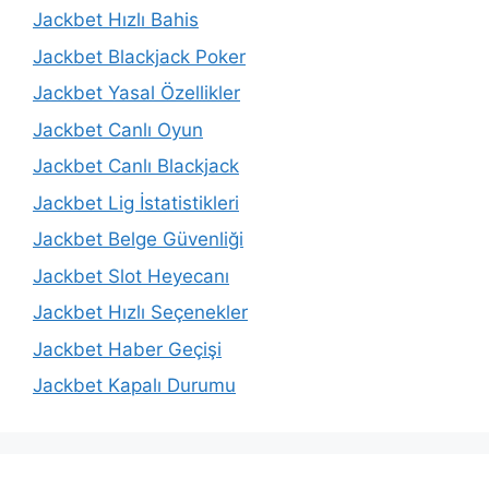
Jackbet Hızlı Bahis
Jackbet Blackjack Poker
Jackbet Yasal Özellikler
Jackbet Canlı Oyun
Jackbet Canlı Blackjack
Jackbet Lig İstatistikleri
Jackbet Belge Güvenliği
Jackbet Slot Heyecanı
Jackbet Hızlı Seçenekler
Jackbet Haber Geçişi
Jackbet Kapalı Durumu