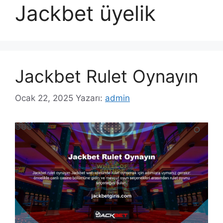
Jackbet üyelik
Jackbet Rulet Oynayın
Ocak 22, 2025
Yazarı:
admin