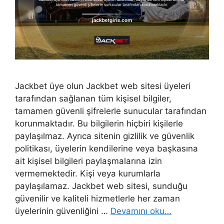
Jackbet üye olun Jackbet web sitesi üyeleri
tarafından sağlanan tüm kişisel bilgiler,
tamamen güvenli şifrelerle sunucular tarafından
korunmaktadır. Bu bilgilerin hiçbiri kişilerle
paylaşılmaz. Ayrıca sitenin gizlilik ve güvenlik
politikası, üyelerin kendilerine veya başkasına
ait kişisel bilgileri paylaşmalarına izin
vermemektedir. Kişi veya kurumlarla
paylaşılamaz. Jackbet web sitesi, sunduğu
güvenilir ve kaliteli hizmetlerle her zaman
üyelerinin güvenliğini …
Devamını oku…