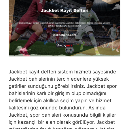
Jackbet kayıt defteri sistem hizmeti sayesinde
Jackbet bahislerinin tercih edenlere yüksek
getiriler sunduğunu görebilirsiniz. Jackbet spor
bahislerinin karlı bir girişim olup olmadığını
belirlemek için akıllıca seçim yapın ve hizmet
kalitesini göz önünde bulundurun. Aslında
Jackbet, spor bahisleri konusunda bilgili kişiler
için kazançlı bir alan olarak görülüyor. Jackbet