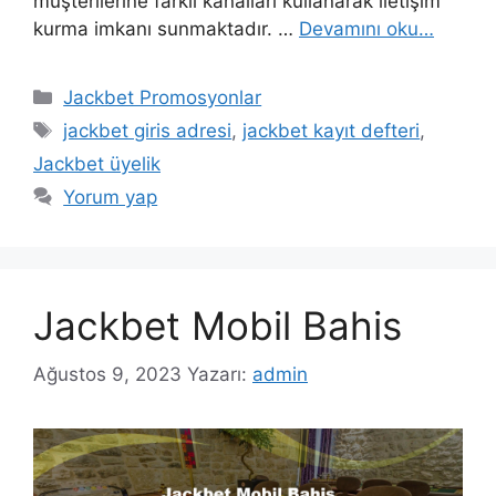
müşterilerine farklı kanalları kullanarak iletişim
kurma imkanı sunmaktadır. …
Devamını oku…
Kategoriler
Jackbet Promosyonlar
Etiketler
jackbet giris adresi
,
jackbet kayıt defteri
,
Jackbet üyelik
Yorum yap
Jackbet Mobil Bahis
Ağustos 9, 2023
Yazarı:
admin