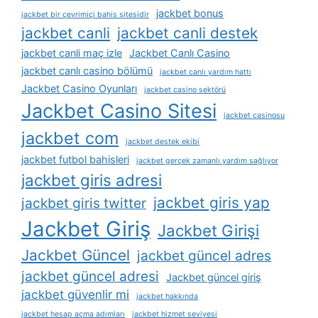
jackbet bonus
jackbet bir çevrimiçi bahis sitesidir
jackbet canli
jackbet canli destek
jackbet canli maç izle
Jackbet Canlı Casino
jackbet canlı casino bölümü
jackbet canlı yardım hattı
Jackbet Casino Oyunları
jackbet casino sektörü
Jackbet Casino Sitesi
jackbet casinosu
jackbet com
jackbet destek ekibi
jackbet futbol bahisleri
jackbet gerçek zamanlı yardım sağlıyor
jackbet giris adresi
jackbet giris yap
jackbet giris twitter
Jackbet Giriş
Jackbet Girişi
Jackbet Güncel
jackbet güncel adres
jackbet güncel adresi
Jackbet güncel giriş
jackbet güvenlir mi
jackbet hakkında
jackbet hesap açma adımları
jackbet hizmet seviyesi