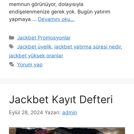
memnun görünüyor, dolayısıyla
endişelenmenize gerek yok. Bugün yatırım
yapmaya …
Devamını oku…
Kategoriler
Jackbet Promosyonlar
Etiketler
Jackbet üyelik
,
jackbet yatırma süresi nedir
,
jackbet yüksek oranlar
Yorum yap
Jackbet Kayıt Defteri
Eylül 28, 2024
Yazarı:
admin