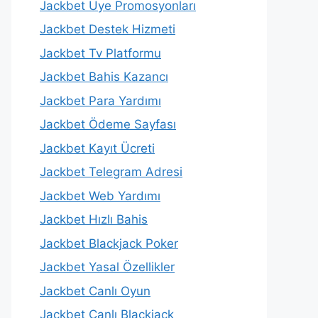
Jackbet Üye Promosyonları
Jackbet Destek Hizmeti
Jackbet Tv Platformu
Jackbet Bahis Kazancı
Jackbet Para Yardımı
Jackbet Ödeme Sayfası
Jackbet Kayıt Ücreti
Jackbet Telegram Adresi
Jackbet Web Yardımı
Jackbet Hızlı Bahis
Jackbet Blackjack Poker
Jackbet Yasal Özellikler
Jackbet Canlı Oyun
Jackbet Canlı Blackjack