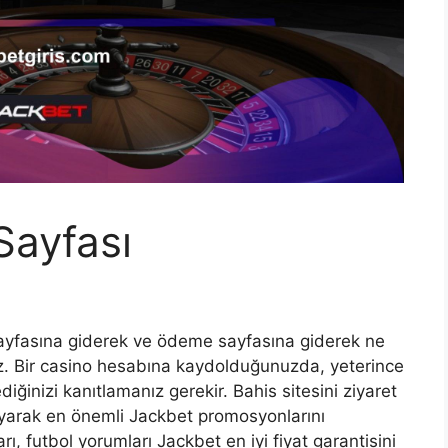
ayfası
yfasına giderek ve ödeme sayfasına giderek ne
niz. Bir casino hesabına kaydolduğunuzda, yeterince
ğinizi kanıtlamanız gerekir. Bahis sitesini ziyaret
yarak en önemli Jackbet promosyonlarını
ı, futbol yorumları Jackbet en iyi fiyat garantisini