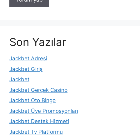
Son Yazılar
Jackbet Adresi
Jackbet Giriş
Jackbet
Jackbet Gerçek Casino
Jackbet Oto Bingo
Jackbet Üye Promosyonları
Jackbet Destek Hizmeti
Jackbet Tv Platformu