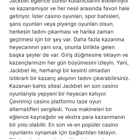
Jackbet eğlence süresi
kullanıcılarını etkilemiyor
ve kazanamıyor ve her nesil arasında favori hale
getiriyor. İster casino oyunları, spor bahisleri,
şans oyunları veya piyango oyunları olsun,
herkesin tadını çıkarması ve harika zaman
geçirmesi için bir şey var. Daha fazla kazanma
heyecanının yanı sıra, onunla birlikte gelen
başka şeyler de var. Giriş düğmesine tıklayın ve
kazançlarınızın her gün büyümesini izleyin. Yani,
Jackbet ile, herhangi bir kesinti olmadan
istikrarlı bir kazanç akışının tadını çıkarabilirsiniz.
Kazanan bahis sitesi Jackbet en son casino
oyunlarıyla yepyeni bir heyecan katıyor.
Çevrimiçi casino platformu taze oyun
alternatifleri sergiledi. Yuva makineleri bir
eğlence kaynağıdır ve ekstra para kazanmanın
bir yolu olabilir. En son ve en popüler casino
oyunlarını oynamak için bağlantıları tıklayın.