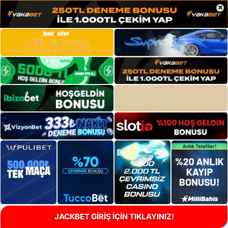
×
JACKBET GİRİŞ İÇİN TIKLAYINIZ!