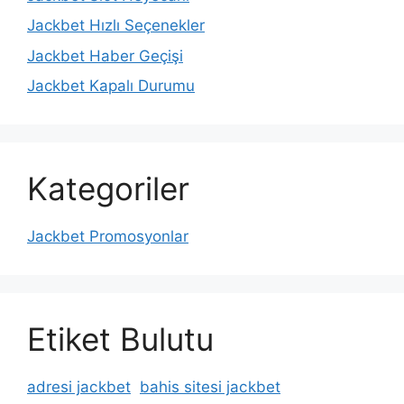
Jackbet Hızlı Seçenekler
Jackbet Haber Geçişi
Jackbet Kapalı Durumu
Kategoriler
Jackbet Promosyonlar
Etiket Bulutu
adresi jackbet
bahis sitesi jackbet