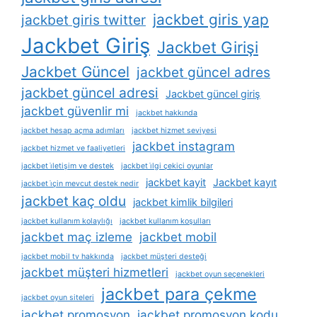
jackbet giris yap
jackbet giris twitter
Jackbet Giriş
Jackbet Girişi
Jackbet Güncel
jackbet güncel adres
jackbet güncel adresi
Jackbet güncel giriş
jackbet güvenlir mi
jackbet hakkında
jackbet hesap açma adımları
jackbet hizmet seviyesi
jackbet instagram
jackbet hizmet ve faaliyetleri
jackbet i̇letişim ve destek
jackbet i̇lgi çekici oyunlar
jackbet kayit
Jackbet kayıt
jackbet i̇çin mevcut destek nedir
jackbet kaç oldu
jackbet kimlik bilgileri
jackbet kullanım kolaylığı
jackbet kullanım koşulları
jackbet maç izleme
jackbet mobil
jackbet mobil tv hakkında
jackbet müşteri desteği
jackbet müşteri hizmetleri
jackbet oyun seçenekleri
jackbet para çekme
jackbet oyun siteleri
jackbet promosyon
jackbet promosyon kodu