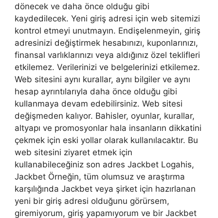
dönecek ve daha önce olduğu gibi
kaydedilecek. Yeni giriş adresi için web sitemizi
kontrol etmeyi unutmayın. Endişelenmeyin, giriş
adresinizi değiştirmek hesabınızı, kuponlarınızı,
finansal varlıklarınızı veya aldığınız özel teklifleri
etkilemez. Verilerinizi ve belgelerinizi etkilemez.
Web sitesini aynı kurallar, aynı bilgiler ve aynı
hesap ayrıntılarıyla daha önce olduğu gibi
kullanmaya devam edebilirsiniz. Web sitesi
değişmeden kalıyor. Bahisler, oyunlar, kurallar,
altyapı ve promosyonlar hala insanların dikkatini
çekmek için eski yollar olarak kullanılacaktır. Bu
web sitesini ziyaret etmek için
kullanabileceğiniz son adres Jackbet Logahis,
Jackbet Örneğin, tüm olumsuz ve araştırma
karşılığında Jackbet veya şirket için hazırlanan
yeni bir giriş adresi olduğunu görürsem,
giremiyorum, giriş yapamıyorum ve bir Jackbet