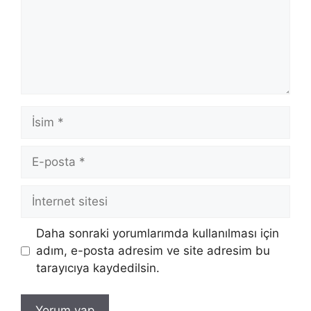
İsim
E-
posta
İnternet
sitesi
Daha sonraki yorumlarımda kullanılması için
adım, e-posta adresim ve site adresim bu
tarayıcıya kaydedilsin.