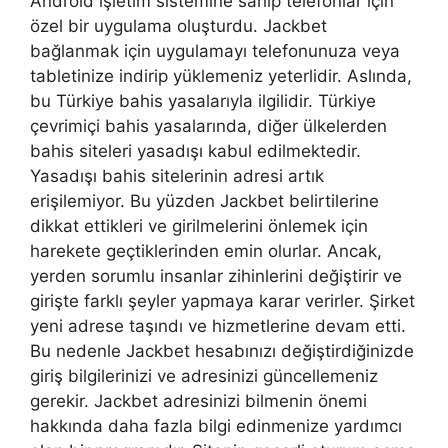
Android işletim sistemine sahip telefonlar için
özel bir uygulama oluşturdu. Jackbet
bağlanmak için uygulamayı telefonunuza veya
tabletinize indirip yüklemeniz yeterlidir. Aslında,
bu Türkiye bahis yasalarıyla ilgilidir. Türkiye
çevrimiçi bahis yasalarında, diğer ülkelerden
bahis siteleri yasadışı kabul edilmektedir.
Yasadışı bahis sitelerinin adresi artık
erişilemiyor. Bu yüzden Jackbet belirtilerine
dikkat ettikleri ve girilmelerini önlemek için
harekete geçtiklerinden emin olurlar. Ancak,
yerden sorumlu insanlar zihinlerini değiştirir ve
girişte farklı şeyler yapmaya karar verirler. Şirket
yeni adrese taşındı ve hizmetlerine devam etti.
Bu nedenle Jackbet hesabınızı değiştirdiğinizde
giriş bilgilerinizi ve adresinizi güncellemeniz
gerekir. Jackbet adresinizi bilmenin önemi
hakkında daha fazla bilgi edinmenize yardımcı