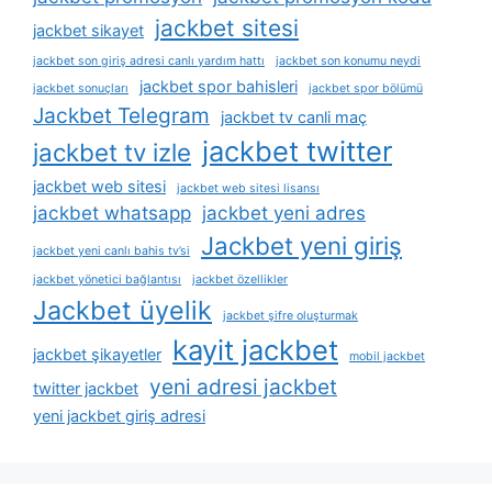
jackbet sitesi
jackbet sikayet
jackbet son giriş adresi canlı yardım hattı
jackbet son konumu neydi
jackbet spor bahisleri
jackbet sonuçları
jackbet spor bölümü
Jackbet Telegram
jackbet tv canli maç
jackbet twitter
jackbet tv izle
jackbet web sitesi
jackbet web sitesi lisansı
jackbet whatsapp
jackbet yeni adres
Jackbet yeni giriş
jackbet yeni canlı bahis tv’si
jackbet yönetici bağlantısı
jackbet özellikler
Jackbet üyelik
jackbet şifre oluşturmak
kayit jackbet
jackbet şikayetler
mobil jackbet
yeni adresi jackbet
twitter jackbet
yeni jackbet giriş adresi