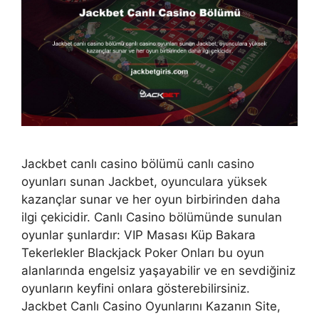
Jackbet canlı casino bölümü canlı casino
oyunları sunan Jackbet, oyunculara yüksek
kazançlar sunar ve her oyun birbirinden daha
ilgi çekicidir. Canlı Casino bölümünde sunulan
oyunlar şunlardır: VIP Masası Küp Bakara
Tekerlekler Blackjack Poker Onları bu oyun
alanlarında engelsiz yaşayabilir ve en sevdiğiniz
oyunların keyfini onlara gösterebilirsiniz.
Jackbet Canlı Casino Oyunlarını Kazanın Site,