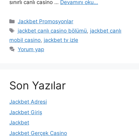
sınırlı canlı casino …
Devamını oku…
Kategoriler
Jackbet Promosyonlar
Etiketler
jackbet canlı casino bölümü
,
jackbet canlı
mobil casino
,
jackbet tv izle
Yorum yap
Son Yazılar
Jackbet Adresi
Jackbet Giriş
Jackbet
Jackbet Gerçek Casino