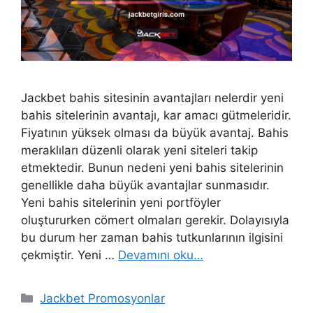
Jackbet bahis sitesinin avantajları nelerdir yeni
bahis sitelerinin avantajı, kar amacı gütmeleridir.
Fiyatının yüksek olması da büyük avantaj. Bahis
meraklıları düzenli olarak yeni siteleri takip
etmektedir. Bunun nedeni yeni bahis sitelerinin
genellikle daha büyük avantajlar sunmasıdır.
Yeni bahis sitelerinin yeni portföyler
oluştururken cömert olmaları gerekir. Dolayısıyla
bu durum her zaman bahis tutkunlarının ilgisini
çekmiştir. Yeni …
Devamını oku…
Kategoriler
Jackbet Promosyonlar