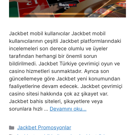
Jackbet mobil kullanıcılar Jackbet mobil
kullanıcılarının çeşitli Jackbet platformlarındaki
incelemeleri son derece olumlu ve üyeler
tarafından herhangi bir önemli sorun
bildirilmedi. Jackbet Türkiye çevrimiçi oyun ve
casino hizmetleri sunmaktadır. Ayrıca son
güncellemeye göre Jackbet yeni konumundan
faaliyetlerine devam edecek. Jackbet çevrimiçi
casino sitesi hakkında çok az şikayet var.
Jackbet bahis siteleri, şikayetlere veya
sorunlara hızlı …
Devamını oku…
Kategoriler
Jackbet Promosyonlar