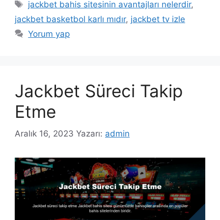
Etiketler
jackbet bahis sitesinin avantajları nelerdir
,
jackbet basketbol karlı mıdır
,
jackbet tv izle
Yorum yap
Jackbet Süreci Takip
Etme
Aralık 16, 2023
Yazarı:
admin