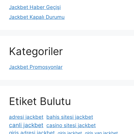
Jackbet Haber Geçişi
Jackbet Kapalı Durumu
Kategoriler
Jackbet Promosyonlar
Etiket Bulutu
adresi jackbet
bahis sitesi jackbet
canli jackbet
casino sitesi jackbet
giris adresi jackbet
giris jackbet
giris yap jackbet