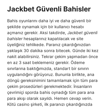
Jackbet Güvenli Bahisler
Bahis oyunlarını daha iyi ve daha güvenli bir
şekilde oynamak için bir kullanıcı hesabı
açmanız gerekir. Aksi takdirde,
Jackbet güvenli
bahisler
hesaplarınız kapatılacak ve site
üyeliğiniz tehlikede. Paranız çıkardığınızdan
yaklaşık 30 dakika sonra bitecek. Günde iki kez
nakit alabilirsiniz. Tekrar çekim yapmadan önce
en az 3 saat beklemeniz gerekir. Ödeme
sınırlarına baktığımızda, standart bir sınırın
uygulandığını görüyoruz. Bununla birlikte, ana
döngü gereksinimini tamamlamak için tüm para
çekim prosedürleri gerekmektedir. İnsanların
çevrimiçi sporda bahis oynadığı tüm para ana
para akışı olarak sayıldı. Hemen cevap verin.
Kötü casino şirketi, ilk paranızı çıkardığınızda