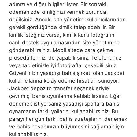
adınızı ve diğer bilgileri ister. Bir sonraki
ödemenizde kimliğinizi vermek zorunda
değilsiniz. Ancak, site yönetimi kullanıcılarından
gerekli gördüğünde kimlik talep edebilir. Bir
kimlik isteğiniz varsa, kimlik kartı fotoğrafını
canlı destek uygulamasından site yönetimine
gönderebilirsiniz. Mobil sitede para çekme
prosedürlerinizi de yapabilirsiniz. Telefonunuz
veya tabletinizle iyi fotoğraflar çekebilirsiniz.
Güvenilir bir yasadışı bahis şirketi olan Jackbet
kullanıcılarına kolay ödeme fırsatları sunuyor.
Jackbet depozito transfer seçenekleriyle
çevrimiçi bahis oyunlarına katılabilirsiniz. Eğer
denemek istiyorsanız yasadışı sporlara bahis
oynamanın farklı yollarını kullanabilirsiniz. Bu
parayı her gün farklı bahis stratejilerini denemek
ve bahis hesabınızın büyümesini sağlamak için
kullanabilirsiniz.