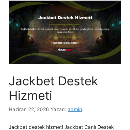
Jackbet Destek
Hizmeti
Haziran 22, 2026
Yazarı:
admin
Jackbet destek hizmeti Jackbet Canlı Destek