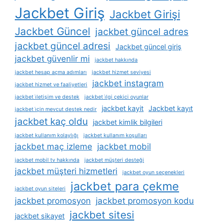
Jackbet Giriş
Jackbet Girişi
Jackbet Güncel
jackbet güncel adres
jackbet güncel adresi
Jackbet güncel giriş
jackbet güvenlir mi
jackbet hakkında
jackbet hesap açma adımları
jackbet hizmet seviyesi
jackbet instagram
jackbet hizmet ve faaliyetleri
jackbet i̇letişim ve destek
jackbet i̇lgi çekici oyunlar
jackbet kayit
Jackbet kayıt
jackbet i̇çin mevcut destek nedir
jackbet kaç oldu
jackbet kimlik bilgileri
jackbet kullanım kolaylığı
jackbet kullanım koşulları
jackbet maç izleme
jackbet mobil
jackbet mobil tv hakkında
jackbet müşteri desteği
jackbet müşteri hizmetleri
jackbet oyun seçenekleri
jackbet para çekme
jackbet oyun siteleri
jackbet promosyon
jackbet promosyon kodu
jackbet sitesi
jackbet sikayet