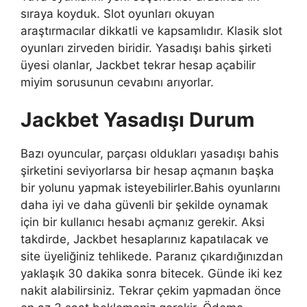
sıraya koyduk. Slot oyunları okuyan
araştırmacılar dikkatli ve kapsamlıdır. Klasik slot
oyunları zirveden biridir. Yasadışı bahis şirketi
üyesi olanlar, Jackbet tekrar hesap açabilir
miyim sorusunun cevabını arıyorlar.
Jackbet Yasadışı Durum
Bazı oyuncular, parçası oldukları yasadışı bahis
şirketini seviyorlarsa bir hesap açmanın başka
bir yolunu yapmak isteyebilirler.Bahis oyunlarını
daha iyi ve daha güvenli bir şekilde oynamak
için bir kullanıcı hesabı açmanız gerekir. Aksi
takdirde, Jackbet hesaplarınız kapatılacak ve
site üyeliğiniz tehlikede. Paranız çıkardığınızdan
yaklaşık 30 dakika sonra bitecek. Günde iki kez
nakit alabilirsiniz. Tekrar çekim yapmadan önce