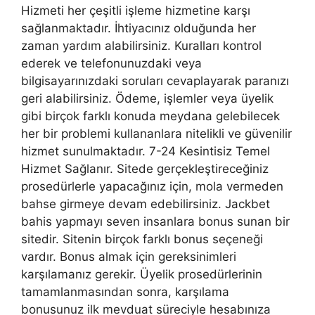
Hizmeti her çeşitli işleme hizmetine karşı
sağlanmaktadır. İhtiyacınız olduğunda her
zaman yardım alabilirsiniz. Kuralları kontrol
ederek ve telefonunuzdaki veya
bilgisayarınızdaki soruları cevaplayarak paranızı
geri alabilirsiniz. Ödeme, işlemler veya üyelik
gibi birçok farklı konuda meydana gelebilecek
her bir problemi kullananlara nitelikli ve güvenilir
hizmet sunulmaktadır. 7-24 Kesintisiz Temel
Hizmet Sağlanır. Sitede gerçekleştireceğiniz
prosedürlerle yapacağınız için, mola vermeden
bahse girmeye devam edebilirsiniz. Jackbet
bahis yapmayı seven insanlara bonus sunan bir
sitedir. Sitenin birçok farklı bonus seçeneği
vardır. Bonus almak için gereksinimleri
karşılamanız gerekir. Üyelik prosedürlerinin
tamamlanmasından sonra, karşılama
bonusunuz ilk mevduat süreciyle hesabınıza