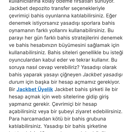
kullanıcılarına kolay ödeme fırsatları sunuyor.
Jackbet depozito transfer seçenekleriyle
çevrimiçi bahis oyunlarına katılabilirsiniz. Eğer
denemek istiyorsanız yasadışı sporlara bahis
oynamanın farklı yollarını kullanabilirsiniz. Bu
parayı her gün farklı bahis stratejilerini denemek
ve bahis hesabınızın büyümesini sağlamak için
kullanabilirsiniz. Bahis siteleri genellikle bu isteği
oyunculardan kabul eder ve tekrar kullanır. Bu
soruya nasıl cevap verebiliriz? Yasadışı olarak
bahis yaparak yasayı çiğneyen
Jackbet yasadışı
durum
için başka bir hesap açmamız gerekiyor.
Bir
Jackbet Üyelik
Jackbet bahis şirketi ile bir
hesap açmak için web sitelerine gidip giriş
yapmanız gerekir. Çevrimiçi bir hesap
açabilirsiniz veya bir şubeyi ziyaret edebilirsiniz.
Para harcamadan kötü bir bahis grubuna
katılabilirsiniz. Yasadışı bir bahis şirketine