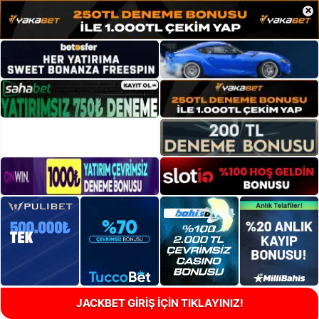
×
JACKBET GİRİŞ İÇİN TIKLAYINIZ!