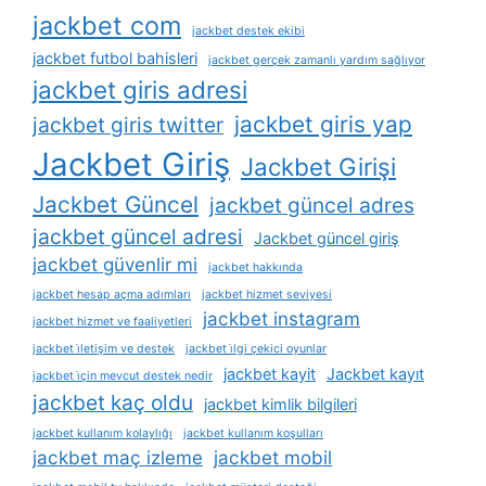
jackbet com
jackbet destek ekibi
jackbet futbol bahisleri
jackbet gerçek zamanlı yardım sağlıyor
jackbet giris adresi
jackbet giris yap
jackbet giris twitter
Jackbet Giriş
Jackbet Girişi
Jackbet Güncel
jackbet güncel adres
jackbet güncel adresi
Jackbet güncel giriş
jackbet güvenlir mi
jackbet hakkında
jackbet hesap açma adımları
jackbet hizmet seviyesi
jackbet instagram
jackbet hizmet ve faaliyetleri
jackbet i̇letişim ve destek
jackbet i̇lgi çekici oyunlar
jackbet kayit
Jackbet kayıt
jackbet i̇çin mevcut destek nedir
jackbet kaç oldu
jackbet kimlik bilgileri
jackbet kullanım kolaylığı
jackbet kullanım koşulları
jackbet maç izleme
jackbet mobil