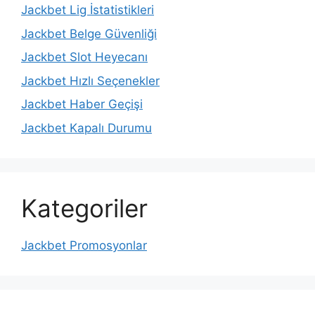
Jackbet Lig İstatistikleri
Jackbet Belge Güvenliği
Jackbet Slot Heyecanı
Jackbet Hızlı Seçenekler
Jackbet Haber Geçişi
Jackbet Kapalı Durumu
Kategoriler
Jackbet Promosyonlar