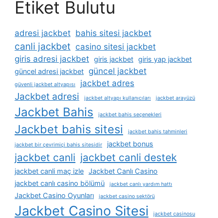
Etiket Bulutu
adresi jackbet
bahis sitesi jackbet
canli jackbet
casino sitesi jackbet
giris adresi jackbet
giris jackbet
giris yap jackbet
güncel jackbet
güncel adresi jackbet
jackbet adres
güvenli jackbet altyapısı
Jackbet adresi
jackbet altyapı kullanıcıları
jackbet arayüzü
Jackbet Bahis
jackbet bahis seçenekleri
Jackbet bahis sitesi
jackbet bahis tahminleri
jackbet bonus
jackbet bir çevrimiçi bahis sitesidir
jackbet canli
jackbet canli destek
jackbet canli maç izle
Jackbet Canlı Casino
jackbet canlı casino bölümü
jackbet canlı yardım hattı
Jackbet Casino Oyunları
jackbet casino sektörü
Jackbet Casino Sitesi
jackbet casinosu