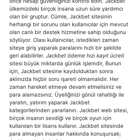
önce hesap güvenliğinizi kontrol edin. Jackbet
ülkemizdeki birçok insana uzun süre yardımcı
olan bir gruptur. Cümle, Jackbet sitesinin
herhangi bir sorunu olan kullanıcılar için mevcut
olan canlı bir destek hizmetine sahip olduğunu
söylüyor. Olası kullanıcılar, istedikleri zaman
siteye giriş yaparak paralarını hızlı bir şekilde
geri alabilirler.
Jackbet ödeme hızı kayıt ücreti
sitesi büyük miktarda günlük işlemdir, Bunun
için, Jackbet sitesine kaydolduktan sonra
aklınızda hiçbir soru işareti olmamalıdır. Her
zaman hareket etmeye devam etmelisiniz ve
para alamazsınız. Üyeliğinizi gönül rahatlığı ile
yaratın, yatırım yaparak Jackbet
kategorilerinden yararlanın. Jackbet web sitesi,
birçok insanın sevdiği ve birçok oyun için
kullanılan bir lisans kullanır. Jackbet sitesinde
para almayan insanlar hakkında konuşursak;