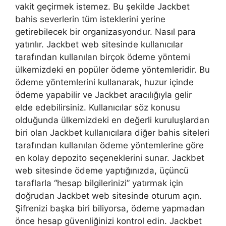
vakit geçirmek istemez. Bu şekilde Jackbet
bahis severlerin tüm isteklerini yerine
getirebilecek bir organizasyondur. Nasıl para
yatırılır. Jackbet web sitesinde kullanıcılar
tarafından kullanılan birçok ödeme yöntemi
ülkemizdeki en popüler ödeme yöntemleridir. Bu
ödeme yöntemlerini kullanarak, huzur içinde
ödeme yapabilir ve Jackbet aracılığıyla gelir
elde edebilirsiniz. Kullanıcılar söz konusu
olduğunda ülkemizdeki en değerli kuruluşlardan
biri olan Jackbet kullanıcılara diğer bahis siteleri
tarafından kullanılan ödeme yöntemlerine göre
en kolay depozito seçeneklerini sunar. Jackbet
web sitesinde ödeme yaptığınızda, üçüncü
taraflarla “hesap bilgilerinizi” yatırmak için
doğrudan Jackbet web sitesinde oturum açın.
Şifrenizi başka biri biliyorsa, ödeme yapmadan
önce hesap güvenliğinizi kontrol edin. Jackbet