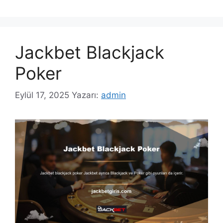
Jackbet Blackjack
Poker
Eylül 17, 2025
Yazarı:
admin