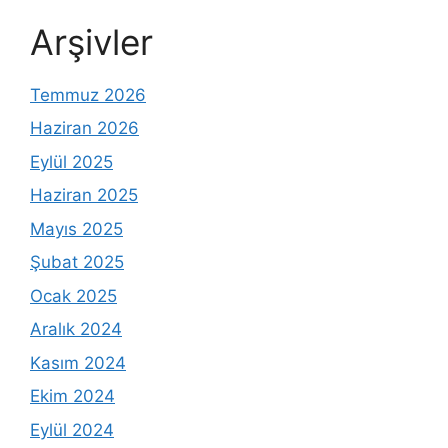
Arşivler
Temmuz 2026
Haziran 2026
Eylül 2025
Haziran 2025
Mayıs 2025
Şubat 2025
Ocak 2025
Aralık 2024
Kasım 2024
Ekim 2024
Eylül 2024