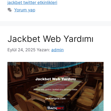
jackbet twitter etkinlikleri
Yorum yap
Jackbet Web Yardımı
Eylül 24, 2025
Yazarı:
admin