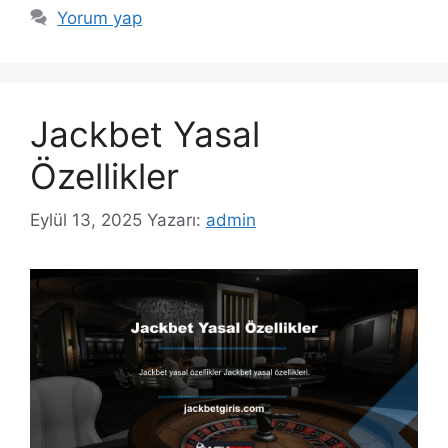
Yorum yap
Jackbet Yasal
Özellikler
Eylül 13, 2025
Yazarı:
admin