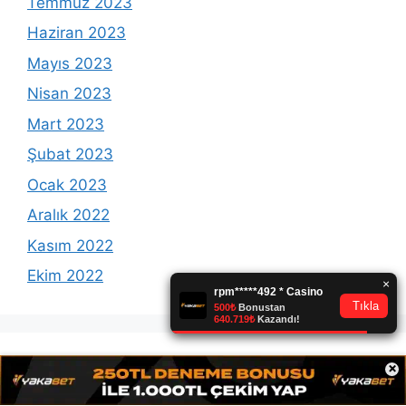
Temmuz 2023
Haziran 2023
Mayıs 2023
Nisan 2023
Mart 2023
Şubat 2023
Ocak 2023
Aralık 2022
Kasım 2022
Ekim 2022
×