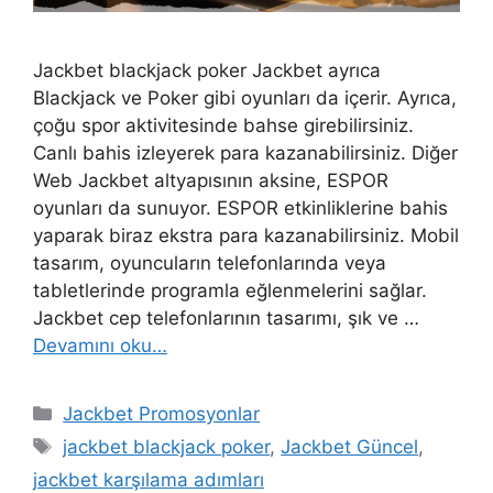
Jackbet blackjack poker Jackbet ayrıca
Blackjack ve Poker gibi oyunları da içerir. Ayrıca,
çoğu spor aktivitesinde bahse girebilirsiniz.
Canlı bahis izleyerek para kazanabilirsiniz. Diğer
Web Jackbet altyapısının aksine, ESPOR
oyunları da sunuyor. ESPOR etkinliklerine bahis
yaparak biraz ekstra para kazanabilirsiniz. Mobil
tasarım, oyuncuların telefonlarında veya
tabletlerinde programla eğlenmelerini sağlar.
Jackbet cep telefonlarının tasarımı, şık ve …
Devamını oku…
Kategoriler
Jackbet Promosyonlar
Etiketler
jackbet blackjack poker
,
Jackbet Güncel
,
jackbet karşılama adımları