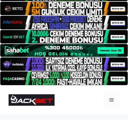
İçeriğe
atla
Menü