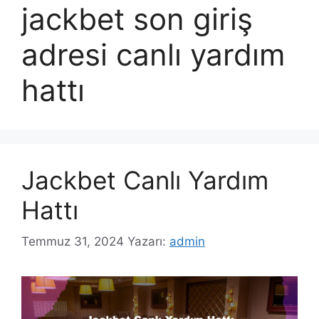
jackbet son giriş
adresi canlı yardım
hattı
Jackbet Canlı Yardım
Hattı
Temmuz 31, 2024
Yazarı:
admin