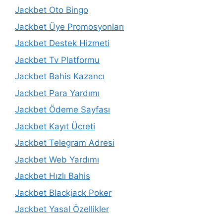
Jackbet Oto Bingo
Jackbet Üye Promosyonları
Jackbet Destek Hizmeti
Jackbet Tv Platformu
Jackbet Bahis Kazancı
Jackbet Para Yardımı
Jackbet Ödeme Sayfası
Jackbet Kayıt Ücreti
Jackbet Telegram Adresi
Jackbet Web Yardımı
Jackbet Hızlı Bahis
Jackbet Blackjack Poker
Jackbet Yasal Özellikler