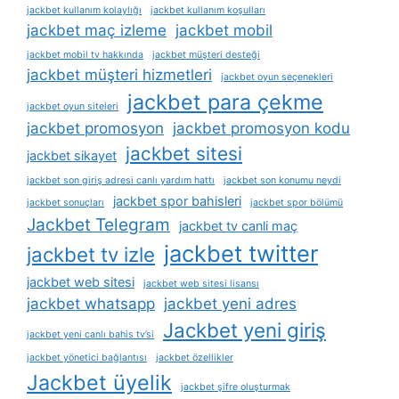
jackbet kullanım kolaylığı
jackbet kullanım koşulları
jackbet maç izleme
jackbet mobil
jackbet mobil tv hakkında
jackbet müşteri desteği
jackbet müşteri hizmetleri
jackbet oyun seçenekleri
jackbet para çekme
jackbet oyun siteleri
jackbet promosyon
jackbet promosyon kodu
jackbet sitesi
jackbet sikayet
jackbet son giriş adresi canlı yardım hattı
jackbet son konumu neydi
jackbet spor bahisleri
jackbet sonuçları
jackbet spor bölümü
Jackbet Telegram
jackbet tv canli maç
jackbet twitter
jackbet tv izle
jackbet web sitesi
jackbet web sitesi lisansı
jackbet whatsapp
jackbet yeni adres
Jackbet yeni giriş
jackbet yeni canlı bahis tv’si
jackbet yönetici bağlantısı
jackbet özellikler
Jackbet üyelik
jackbet şifre oluşturmak