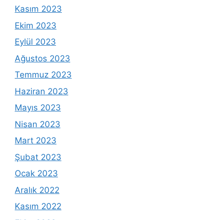
Kasım 2023
Ekim 2023
Eylül 2023
Ağustos 2023
Temmuz 2023
Haziran 2023
Mayıs 2023
Nisan 2023
Mart 2023
Şubat 2023
Ocak 2023
Aralık 2022
Kasım 2022