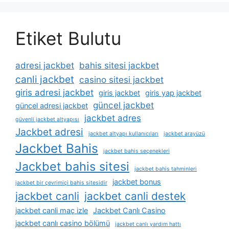
Etiket Bulutu
adresi jackbet
bahis sitesi jackbet
canli jackbet
casino sitesi jackbet
giris adresi jackbet
giris jackbet
giris yap jackbet
güncel jackbet
güncel adresi jackbet
jackbet adres
güvenli jackbet altyapısı
Jackbet adresi
jackbet altyapı kullanıcıları
jackbet arayüzü
Jackbet Bahis
jackbet bahis seçenekleri
Jackbet bahis sitesi
jackbet bahis tahminleri
jackbet bonus
jackbet bir çevrimiçi bahis sitesidir
jackbet canli
jackbet canli destek
jackbet canli maç izle
Jackbet Canlı Casino
jackbet canlı casino bölümü
jackbet canlı yardım hattı