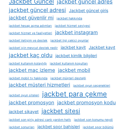
Jackbet Güncel
jackbet güncel adres
jackbet güncel adresi
Jackbet güncel giriş
jackbet güvenlir mi
jackbet hakkında
jackbet hesap açma adımları
jackbet hizmet seviyesi
jackbet instagram
jackbet hizmet ve faaliyetleri
jackbet i̇letişim ve destek
jackbet i̇lgi çekici oyunlar
jackbet kayit
Jackbet kayıt
jackbet i̇çin mevcut destek nedir
jackbet kaç oldu
jackbet kimlik bilgileri
jackbet kullanım kolaylığı
jackbet kullanım koşulları
jackbet maç izleme
jackbet mobil
jackbet mobil tv hakkında
jackbet müşteri desteği
jackbet müşteri hizmetleri
jackbet oyun seçenekleri
jackbet para çekme
jackbet oyun siteleri
jackbet promosyon
jackbet promosyon kodu
jackbet sitesi
jackbet sikayet
jackbet son giriş adresi canlı yardım hattı
jackbet son konumu neydi
jackbet spor bahisleri
jackbet sonuçları
jackbet spor bölümü