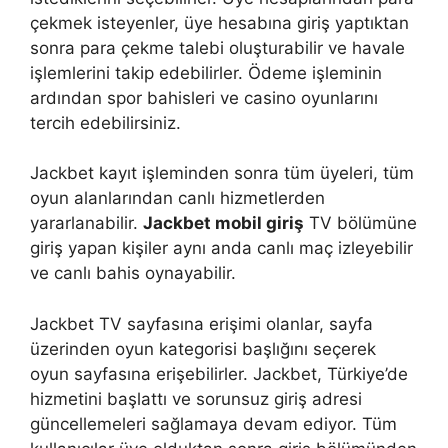
çekmek isteyenler, üye hesabına giriş yaptıktan
sonra para çekme talebi oluşturabilir ve havale
işlemlerini takip edebilirler. Ödeme işleminin
ardından spor bahisleri ve casino oyunlarını
tercih edebilirsiniz.
Jackbet kayıt işleminden sonra tüm üyeleri, tüm
oyun alanlarından canlı hizmetlerden
yararlanabilir.
Jackbet mobil giriş
TV bölümüne
giriş yapan kişiler aynı anda canlı maç izleyebilir
ve canlı bahis oynayabilir.
Jackbet TV sayfasına erişimi olanlar, sayfa
üzerinden oyun kategorisi başlığını seçerek
oyun sayfasına erişebilirler. Jackbet, Türkiye’de
hizmetini başlattı ve sorunsuz giriş adresi
güncellemeleri sağlamaya devam ediyor. Tüm