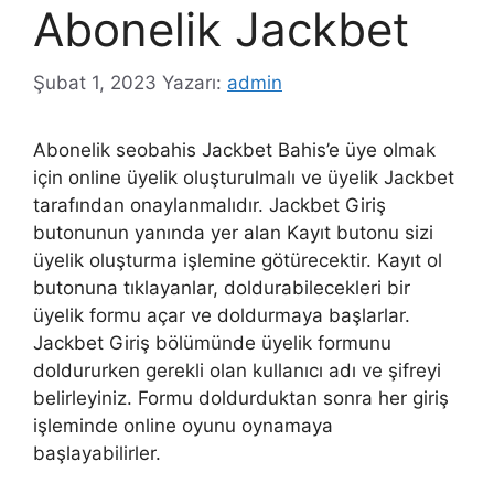
Abonelik Jackbet
Şubat 1, 2023
Yazarı:
admin
Abonelik seobahis Jackbet Bahis’e üye olmak
için online üyelik oluşturulmalı ve üyelik Jackbet
tarafından onaylanmalıdır. Jackbet Giriş
butonunun yanında yer alan Kayıt butonu sizi
üyelik oluşturma işlemine götürecektir. Kayıt ol
butonuna tıklayanlar, doldurabilecekleri bir
üyelik formu açar ve doldurmaya başlarlar.
Jackbet Giriş bölümünde üyelik formunu
doldururken gerekli olan kullanıcı adı ve şifreyi
belirleyiniz. Formu doldurduktan sonra her giriş
işleminde online oyunu oynamaya
başlayabilirler.