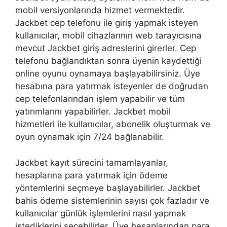
mobil versiyonlarında hizmet vermektedir.
Jackbet cep telefonu ile giriş yapmak isteyen
kullanıcılar, mobil cihazlarının web tarayıcısına
mevcut Jackbet giriş adreslerini girerler. Cep
telefonu bağlandıktan sonra üyenin kaydettiği
online oyunu oynamaya başlayabilirsiniz. Üye
hesabına para yatırmak isteyenler de doğrudan
cep telefonlarından işlem yapabilir ve tüm
yatırımlarını yapabilirler. Jackbet mobil
hizmetleri ile kullanıcılar, abonelik oluşturmak ve
oyun oynamak için 7/24 bağlanabilir.
Jackbet kayıt sürecini tamamlayanlar,
hesaplarına para yatırmak için ödeme
yöntemlerini seçmeye başlayabilirler. Jackbet
bahis ödeme sistemlerinin sayısı çok fazladır ve
kullanıcılar günlük işlemlerini nasıl yapmak
istediklerini seçebilirler. Üye hesaplarından para