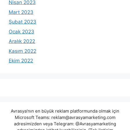
Nisan 2023
Mart 2023
Şubat 2023
Ocak 2023
Aralık 2022
Kasım 2022
Ekim 2022
Avrasya'nın en büyük reklam platformunda olmak için
Microsoft Teams:
reklam@avrasyamarketing.com
adresimizden veya Telegram: @Avrasyamarketing