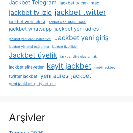
Jackbet Telegram
jackbet tv canli maç
jackbet twitter
jackbet tv izle
jackbet web sitesi
jackbet web sitesi lisansı
jackbet whatsapp
jackbet yeni adres
Jackbet yeni giriş
jackbet yeni canlı bahis tv’si
jackbet yönetici bağlantısı
jackbet özellikler
Jackbet üyelik
jackbet şifre oluşturmak
kayit jackbet
jackbet şikayetler
mobil jackbet
yeni adresi jackbet
twitter jackbet
yeni jackbet giriş adresi
Arşivler
Temmuz 2026