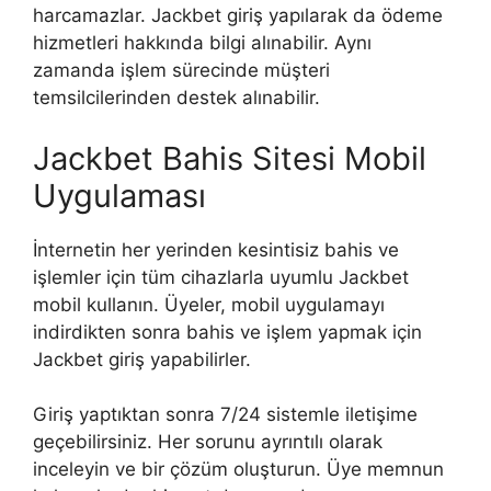
harcamazlar. Jackbet giriş yapılarak da ödeme
hizmetleri hakkında bilgi alınabilir. Aynı
zamanda işlem sürecinde müşteri
temsilcilerinden destek alınabilir.
Jackbet Bahis Sitesi Mobil
Uygulaması
İnternetin her yerinden kesintisiz bahis ve
işlemler için tüm cihazlarla uyumlu Jackbet
mobil kullanın. Üyeler, mobil uygulamayı
indirdikten sonra bahis ve işlem yapmak için
Jackbet giriş yapabilirler.
Giriş yaptıktan sonra 7/24 sistemle iletişime
geçebilirsiniz. Her sorunu ayrıntılı olarak
inceleyin ve bir çözüm oluşturun. Üye memnun