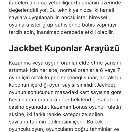
ifadeleri anlama yeterliliği ortalamanın üzerinde
değerlendiriliyor. Bu teknik yalnızca iki haneli
sayılara uygulanabilir, ancak ister bireysel
oyunlara ister grup bahislerine bahis yapmayı
tercih edin, inanılmaz derecede etkili olabilir.
Jackbet Kuponlar Arayüzü
Kazanma veya uygun oranlar elde etme şansını
artırmak için her site, normal oranlarla 6 veya 7
oyun için ortak kupon seçeneği sunar, ancak bu
kuponun içerdiği oyun sayısı sınırlıdır.Jackbet,
oyunun sonucunun masadaki kart sayısına göre
hesaplanan oranlara göre belirlendiği sanal bir
casino oyunudur. Kazanan bonus oyunu, ruletin
aksine, iki farklı renkle kategorize edilen
sayıların tahmin edilmesini içerir. Bu çok
oyunculu oyun, oyuncuların doğru tahminler ve