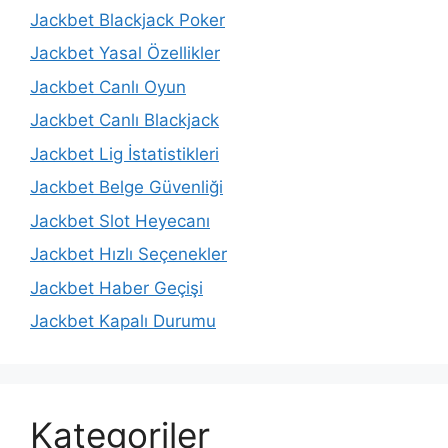
Jackbet Blackjack Poker
Jackbet Yasal Özellikler
Jackbet Canlı Oyun
Jackbet Canlı Blackjack
Jackbet Lig İstatistikleri
Jackbet Belge Güvenliği
Jackbet Slot Heyecanı
Jackbet Hızlı Seçenekler
Jackbet Haber Geçişi
Jackbet Kapalı Durumu
Kategoriler