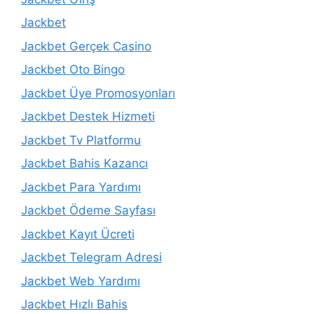
Jackbet
Jackbet Gerçek Casino
Jackbet Oto Bingo
Jackbet Üye Promosyonları
Jackbet Destek Hizmeti
Jackbet Tv Platformu
Jackbet Bahis Kazancı
Jackbet Para Yardımı
Jackbet Ödeme Sayfası
Jackbet Kayıt Ücreti
Jackbet Telegram Adresi
Jackbet Web Yardımı
Jackbet Hızlı Bahis