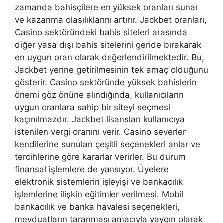
zamanda bahisçilere en yüksek oranları sunar
ve kazanma olasılıklarını artırır. Jackbet oranları,
Casino sektöründeki bahis siteleri arasında
diğer yasa dışı bahis sitelerini geride bırakarak
en uygun oran olarak değerlendirilmektedir. Bu,
Jackbet yerine getirilmesinin tek amaç olduğunu
gösterir. Casino sektöründe yüksek bahislerin
önemi göz önüne alındığında, kullanıcıların
uygun oranlara sahip bir siteyi seçmesi
kaçınılmazdır. Jackbet lisansları kullanıcıya
istenilen vergi oranını verir. Casino severler
kendilerine sunulan çeşitli seçenekleri anlar ve
tercihlerine göre kararlar verirler. Bu durum
finansal işlemlere de yansıyor. Üyelere
elektronik sistemlerin işleyişi ve bankacılık
işlemlerine ilişkin eğitimler verilmesi. Mobil
bankacılık ve banka havalesi seçenekleri,
mevduatların taranması amacıyla yaygın olarak