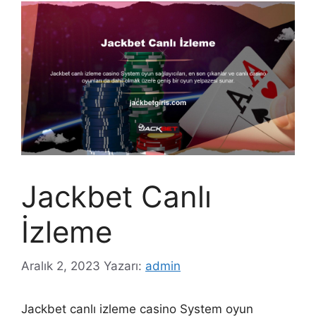
Jackbet Canlı
İzleme
Aralık 2, 2023
Yazarı:
admin
Jackbet canlı izleme casino System oyun