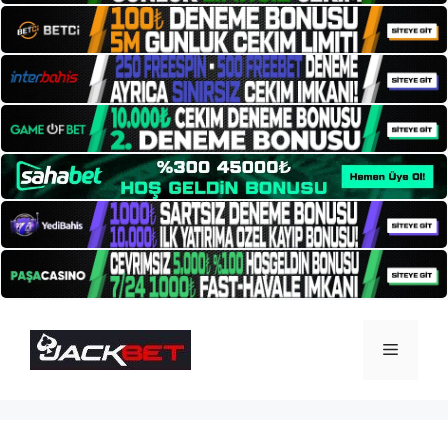
İçeriğe
atla
Menü