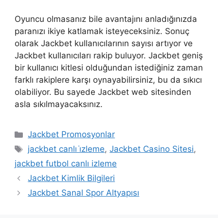
Oyuncu olmasanız bile avantajını anladığınızda
paranızı ikiye katlamak isteyeceksiniz. Sonuç
olarak Jackbet kullanıcılarının sayısı artıyor ve
Jackbet kullanıcıları rakip buluyor. Jackbet geniş
bir kullanıcı kitlesi olduğundan istediğiniz zaman
farklı rakiplere karşı oynayabilirsiniz, bu da sıkıcı
olabiliyor. Bu sayede Jackbet web sitesinden
asla sıkılmayacaksınız.
Kategoriler
Jackbet Promosyonlar
Etiketler
jackbet canlı i̇zleme
,
Jackbet Casino Sitesi
,
jackbet futbol canlı izleme
Yazı
Jackbet Kimlik Bilgileri
dolaşımı
Jackbet Sanal Spor Altyapısı