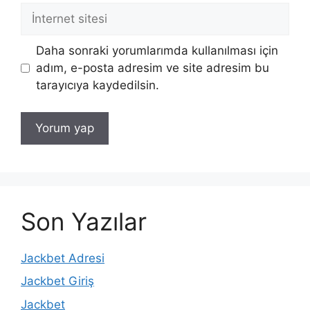
İnternet
sitesi
Daha sonraki yorumlarımda kullanılması için
adım, e-posta adresim ve site adresim bu
tarayıcıya kaydedilsin.
Son Yazılar
Jackbet Adresi
Jackbet Giriş
Jackbet