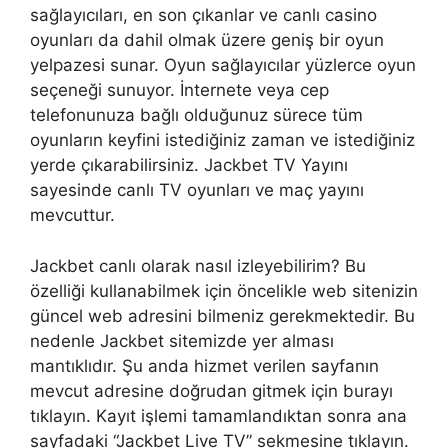
sağlayıcıları, en son çıkanlar ve canlı casino
oyunları da dahil olmak üzere geniş bir oyun
yelpazesi sunar. Oyun sağlayıcılar yüzlerce oyun
seçeneği sunuyor. İnternete veya cep
telefonunuza bağlı olduğunuz sürece tüm
oyunların keyfini istediğiniz zaman ve istediğiniz
yerde çıkarabilirsiniz. Jackbet TV Yayını
sayesinde canlı TV oyunları ve maç yayını
mevcuttur.
Jackbet canlı olarak nasıl izleyebilirim? Bu
özelliği kullanabilmek için öncelikle web sitenizin
güncel web adresini bilmeniz gerekmektedir. Bu
nedenle Jackbet sitemizde yer alması
mantıklıdır. Şu anda hizmet verilen sayfanın
mevcut adresine doğrudan gitmek için burayı
tıklayın. Kayıt işlemi tamamlandıktan sonra ana
sayfadaki “Jackbet Live TV” sekmesine tıklayın.