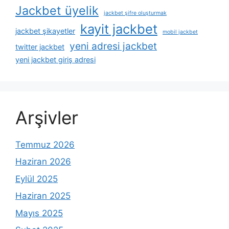
Jackbet üyelik
jackbet şifre oluşturmak
kayit jackbet
jackbet şikayetler
mobil jackbet
yeni adresi jackbet
twitter jackbet
yeni jackbet giriş adresi
Arşivler
Temmuz 2026
Haziran 2026
Eylül 2025
Haziran 2025
Mayıs 2025