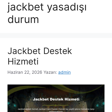
jackbet yasadışı
durum
Jackbet Destek
Hizmeti
Haziran 22, 2026
Yazarı:
admin