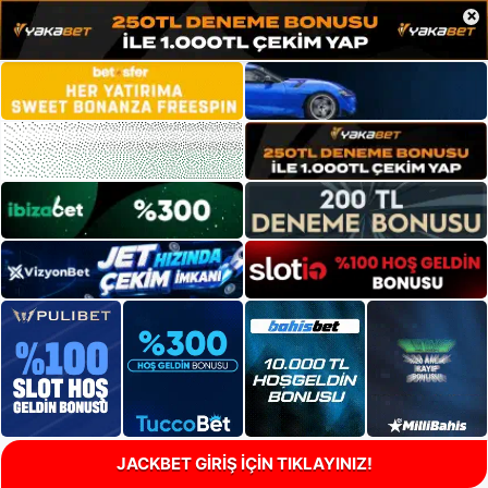
×
JACKBET GİRİŞ İÇİN TIKLAYINIZ!