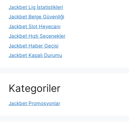
Jackbet Lig İstatistikleri
Jackbet Belge Güvenliği
Jackbet Slot Heyecanı
Jackbet Hızlı Seçenekler
Jackbet Haber Geçişi
Jackbet Kapalı Durumu
Kategoriler
Jackbet Promosyonlar