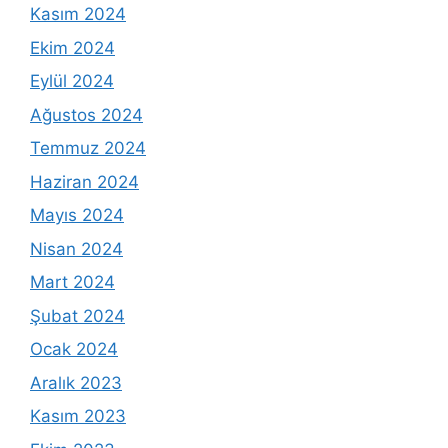
Kasım 2024
Ekim 2024
Eylül 2024
Ağustos 2024
Temmuz 2024
Haziran 2024
Mayıs 2024
Nisan 2024
Mart 2024
Şubat 2024
Ocak 2024
Aralık 2023
Kasım 2023