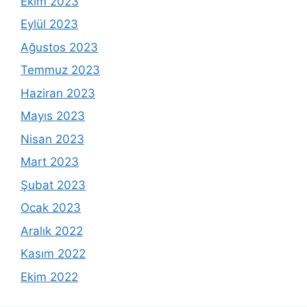
Ekim 2023
Eylül 2023
Ağustos 2023
Temmuz 2023
Haziran 2023
Mayıs 2023
Nisan 2023
Mart 2023
Şubat 2023
Ocak 2023
Aralık 2022
Kasım 2022
Ekim 2022