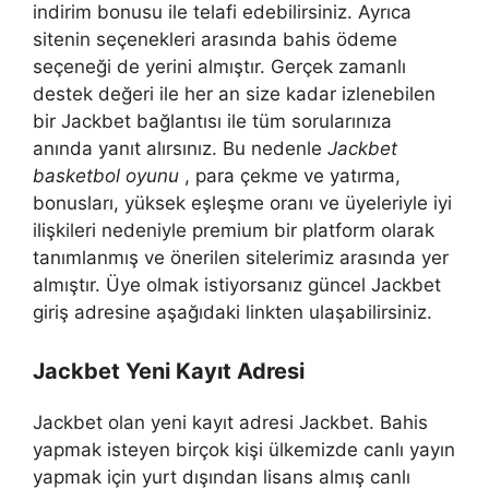
indirim bonusu ile telafi edebilirsiniz. Ayrıca
sitenin seçenekleri arasında bahis ödeme
seçeneği de yerini almıştır. Gerçek zamanlı
destek değeri ile her an size kadar izlenebilen
bir Jackbet bağlantısı ile tüm sorularınıza
anında yanıt alırsınız. Bu nedenle
Jackbet
basketbol oyunu
, para çekme ve yatırma,
bonusları, yüksek eşleşme oranı ve üyeleriyle iyi
ilişkileri nedeniyle premium bir platform olarak
tanımlanmış ve önerilen sitelerimiz arasında yer
almıştır. Üye olmak istiyorsanız güncel Jackbet
giriş adresine aşağıdaki linkten ulaşabilirsiniz.
Jackbet Yeni Kayıt Adresi
Jackbet olan yeni kayıt adresi Jackbet. Bahis
yapmak isteyen birçok kişi ülkemizde canlı yayın
yapmak için yurt dışından lisans almış canlı