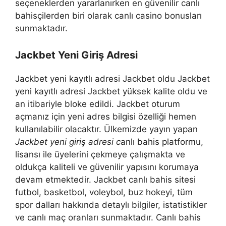
seçeneklerden yararlanırken en güvenilir canlı
bahisçilerden biri olarak canlı casino bonusları
sunmaktadır.
Jackbet Yeni Giriş Adresi
Jackbet yeni kayıtlı adresi Jackbet oldu Jackbet
yeni kayıtlı adresi Jackbet yüksek kalite oldu ve
an itibariyle bloke edildi. Jackbet oturum
açmanız için yeni adres bilgisi özelliği hemen
kullanılabilir olacaktır. Ülkemizde yayın yapan
Jackbet yeni giriş adresi c
anlı bahis platformu,
lisansı ile üyelerini çekmeye çalışmakta ve
oldukça kaliteli ve güvenilir yapısını korumaya
devam etmektedir. Jackbet canlı bahis sitesi
futbol, ​​basketbol, ​​voleybol, buz hokeyi, tüm
spor dalları hakkında detaylı bilgiler, istatistikler
ve canlı maç oranları sunmaktadır. Canlı bahis