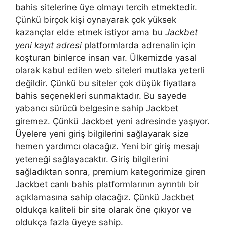
bahis sitelerine üye olmayı tercih etmektedir.
Çünkü birçok kişi oynayarak çok yüksek
kazançlar elde etmek istiyor ama bu
Jackbet
yeni kayıt adresi
platformlarda adrenalin için
koşturan binlerce insan var. Ülkemizde yasal
olarak kabul edilen web siteleri mutlaka yeterli
değildir. Çünkü bu siteler çok düşük fiyatlara
bahis seçenekleri sunmaktadır. Bu sayede
yabancı sürücü belgesine sahip Jackbet
giremez. Çünkü Jackbet yeni adresinde yaşıyor.
Üyelere yeni giriş bilgilerini sağlayarak size
hemen yardımcı olacağız. Yeni bir giriş mesajı
yeteneği sağlayacaktır. Giriş bilgilerini
sağladıktan sonra, premium kategorimize giren
Jackbet canlı bahis platformlarının ayrıntılı bir
açıklamasına sahip olacağız. Çünkü Jackbet
oldukça kaliteli bir site olarak öne çıkıyor ve
oldukça fazla üyeye sahip.