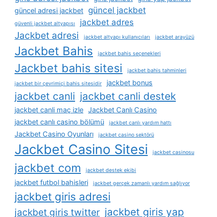
güncel jackbet
güncel adresi jackbet
jackbet adres
güvenli jackbet altyapısı
Jackbet adresi
jackbet altyapı kullanıcıları
jackbet arayüzü
Jackbet Bahis
jackbet bahis seçenekleri
Jackbet bahis sitesi
jackbet bahis tahminleri
jackbet bonus
jackbet bir çevrimiçi bahis sitesidir
jackbet canli
jackbet canli destek
jackbet canli maç izle
Jackbet Canlı Casino
jackbet canlı casino bölümü
jackbet canlı yardım hattı
Jackbet Casino Oyunları
jackbet casino sektörü
Jackbet Casino Sitesi
jackbet casinosu
jackbet com
jackbet destek ekibi
jackbet futbol bahisleri
jackbet gerçek zamanlı yardım sağlıyor
jackbet giris adresi
jackbet giris yap
jackbet giris twitter