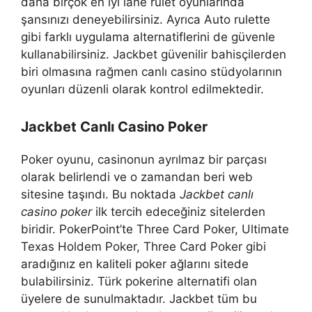
daha birçok en iyi lane rulet oyunlarında
şansınızı deneyebilirsiniz. Ayrıca Auto rulette
gibi farklı uygulama alternatiflerini de güvenle
kullanabilirsiniz. Jackbet güvenilir bahisçilerden
biri olmasına rağmen canlı casino stüdyolarının
oyunları düzenli olarak kontrol edilmektedir.
Jackbet Canlı Casino Poker
Poker oyunu, casinonun ayrılmaz bir parçası
olarak belirlendi ve o zamandan beri web
sitesine taşındı. Bu noktada
Jackbet canlı
casino poker
ilk tercih edeceğiniz sitelerden
biridir. PokerPoint’te Three Card Poker, Ultimate
Texas Holdem Poker, Three Card Poker gibi
aradığınız en kaliteli poker ağlarını sitede
bulabilirsiniz. Türk pokerine alternatifi olan
üyelere de sunulmaktadır. Jackbet tüm bu