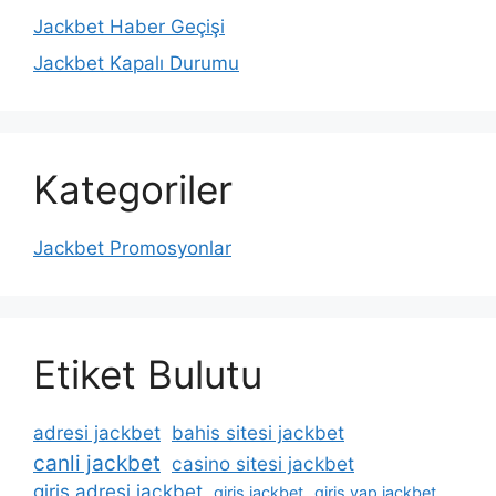
Jackbet Haber Geçişi
Jackbet Kapalı Durumu
Kategoriler
Jackbet Promosyonlar
Etiket Bulutu
adresi jackbet
bahis sitesi jackbet
canli jackbet
casino sitesi jackbet
giris adresi jackbet
giris jackbet
giris yap jackbet