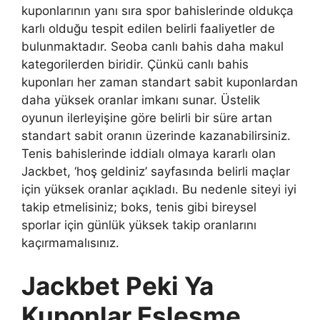
kuponlarının yanı sıra spor bahislerinde oldukça
karlı olduğu tespit edilen belirli faaliyetler de
bulunmaktadır. Seoba canlı bahis daha makul
kategorilerden biridir. Çünkü canlı bahis
kuponları her zaman standart sabit kuponlardan
daha yüksek oranlar imkanı sunar. Üstelik
oyunun ilerleyişine göre belirli bir süre artan
standart sabit oranın üzerinde kazanabilirsiniz.
Tenis bahislerinde iddialı olmaya kararlı olan
Jackbet, ‘hoş geldiniz’ sayfasında belirli maçlar
için yüksek oranlar açıkladı. Bu nedenle siteyi iyi
takip etmelisiniz; boks, tenis gibi bireysel
sporlar için günlük yüksek takip oranlarını
kaçırmamalısınız.
Jackbet Peki Ya
Kuponlar Eşleşme