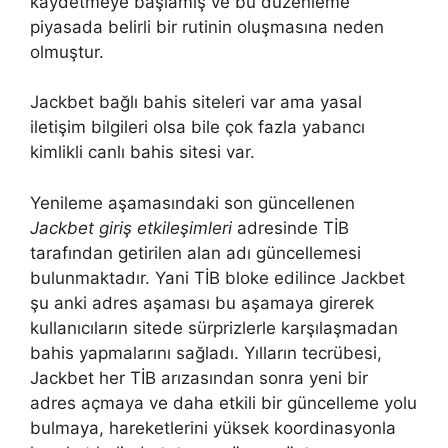
kaydetmeye başlamış ve bu düzenleme
piyasada belirli bir rutinin oluşmasına neden
olmuştur.
Jackbet bağlı bahis siteleri var ama yasal
iletişim bilgileri olsa bile çok fazla yabancı
kimlikli canlı bahis sitesi var.
Yenileme aşamasındaki son güncellenen
Jackbet giriş etkileşimleri
adresinde TİB
tarafından getirilen alan adı güncellemesi
bulunmaktadır. Yani TİB bloke edilince Jackbet
şu anki adres aşaması bu aşamaya girerek
kullanıcıların sitede sürprizlerle karşılaşmadan
bahis yapmalarını sağladı. Yılların tecrübesi,
Jackbet her TİB arızasından sonra yeni bir
adres açmaya ve daha etkili bir güncelleme yolu
bulmaya, hareketlerini yüksek koordinasyonla