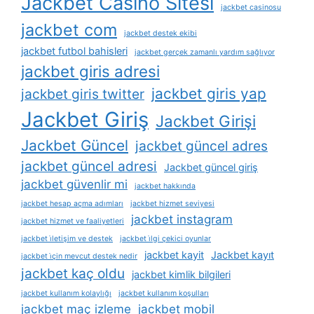
Jackbet Casino Sitesi
jackbet casinosu
jackbet com
jackbet destek ekibi
jackbet futbol bahisleri
jackbet gerçek zamanlı yardım sağlıyor
jackbet giris adresi
jackbet giris yap
jackbet giris twitter
Jackbet Giriş
Jackbet Girişi
Jackbet Güncel
jackbet güncel adres
jackbet güncel adresi
Jackbet güncel giriş
jackbet güvenlir mi
jackbet hakkında
jackbet hesap açma adımları
jackbet hizmet seviyesi
jackbet instagram
jackbet hizmet ve faaliyetleri
jackbet i̇letişim ve destek
jackbet i̇lgi çekici oyunlar
jackbet kayit
Jackbet kayıt
jackbet i̇çin mevcut destek nedir
jackbet kaç oldu
jackbet kimlik bilgileri
jackbet kullanım kolaylığı
jackbet kullanım koşulları
jackbet maç izleme
jackbet mobil