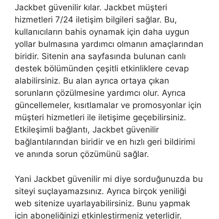
Jackbet güvenilir kılar. Jackbet müşteri
hizmetleri 7/24 iletişim bilgileri sağlar. Bu,
kullanıcıların bahis oynamak için daha uygun
yollar bulmasına yardımcı olmanın amaçlarından
biridir. Sitenin ana sayfasında bulunan canlı
destek bölümünden çeşitli etkinliklere cevap
alabilirsiniz. Bu alan ayrıca ortaya çıkan
sorunların çözülmesine yardımcı olur. Ayrıca
güncellemeler, kısıtlamalar ve promosyonlar için
müşteri hizmetleri ile iletişime geçebilirsiniz.
Etkileşimli bağlantı, Jackbet güvenilir
bağlantılarından biridir ve en hızlı geri bildirimi
ve anında sorun çözümünü sağlar.
Yani Jackbet güvenilir mi diye sorduğunuzda bu
siteyi suçlayamazsınız. Ayrıca birçok yeniliği
web sitenize uyarlayabilirsiniz. Bunu yapmak
için aboneliğinizi etkinleştirmeniz yeterlidir.