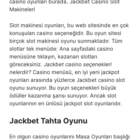
casino oyunları burada. Jackbet Casino Slot
Makineleri
Slot makinesi oyunları, bu web sitesinde en çok
konuşulan casino seçeneğidir. Bu oyun sitesi
birçok slot makinesi oyunu sunmaktadır. Tüm
slotlar tek menüde: Ana sayfadaki casino
menüsüne tıklayın, kazanan slotları
göreceksiniz.
Jackbet casino seçenekleri
nelerdir?
Casino menüsü, en iyi yeni jackpot
oyunları arasında yüzlerce Jackbet casino slot
oyunu sunuyor. Bu oyun seçenekleri büyük
ödüller kazanma şansı sunuyor. Ancak slot
oyunlarının en ünlüsü jackpot slot oyunlarıdır.
Jackbet Tahta Oyunu
En olgun casino oyunlarını Masa Oyunları başlığı