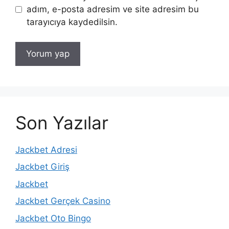
adım, e-posta adresim ve site adresim bu
tarayıcıya kaydedilsin.
Son Yazılar
Jackbet Adresi
Jackbet Giriş
Jackbet
Jackbet Gerçek Casino
Jackbet Oto Bingo