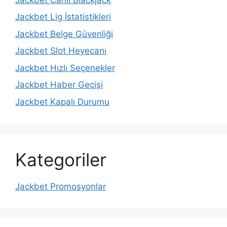
Jackbet Lig İstatistikleri
Jackbet Belge Güvenliği
Jackbet Slot Heyecanı
Jackbet Hızlı Seçenekler
Jackbet Haber Geçişi
Jackbet Kapalı Durumu
Kategoriler
Jackbet Promosyonlar