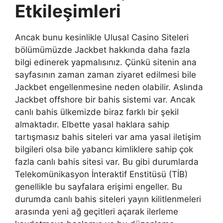
Etkileşimleri
Ancak bunu kesinlikle Ulusal Casino Siteleri
bölümümüzde Jackbet hakkında daha fazla
bilgi edinerek yapmalısınız. Çünkü sitenin ana
sayfasının zaman zaman ziyaret edilmesi bile
Jackbet engellenmesine neden olabilir. Aslında
Jackbet offshore bir bahis sistemi var. Ancak
canlı bahis ülkemizde biraz farklı bir şekil
almaktadır. Elbette yasal haklara sahip
tartışmasız bahis siteleri var ama yasal iletişim
bilgileri olsa bile yabancı kimliklere sahip çok
fazla canlı bahis sitesi var. Bu gibi durumlarda
Telekomünikasyon İnteraktif Enstitüsü (TİB)
genellikle bu sayfalara erişimi engeller. Bu
durumda canlı bahis siteleri yayın kilitlenmeleri
arasında yeni ağ geçitleri açarak ilerleme