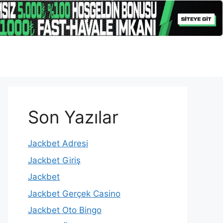
Son Yazılar
Jackbet Adresi
Jackbet Giriş
Jackbet
Jackbet Gerçek Casino
Jackbet Oto Bingo