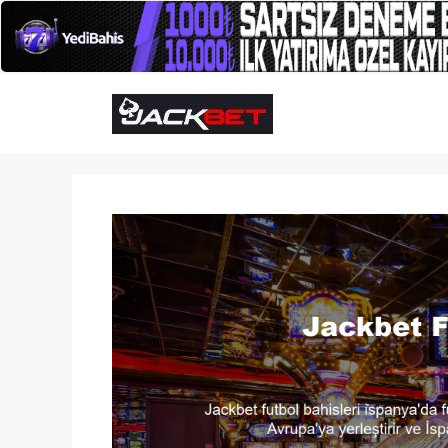
İçeriğe
atla