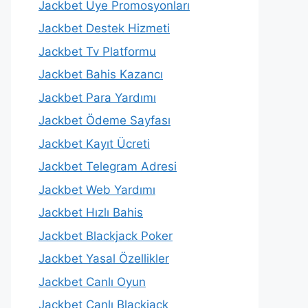
Jackbet Üye Promosyonları
Jackbet Destek Hizmeti
Jackbet Tv Platformu
Jackbet Bahis Kazancı
Jackbet Para Yardımı
Jackbet Ödeme Sayfası
Jackbet Kayıt Ücreti
Jackbet Telegram Adresi
Jackbet Web Yardımı
Jackbet Hızlı Bahis
Jackbet Blackjack Poker
Jackbet Yasal Özellikler
Jackbet Canlı Oyun
Jackbet Canlı Blackjack