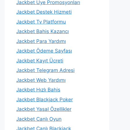
Jackbet Üye Promosyonları
Jackbet Destek Hizmeti
Jackbet Tv Platformu
Jackbet Bahis Kazancı
Jackbet Para Yardımı
Jackbet Ödeme Sayfası
Jackbet Kayıt Ücreti
Jackbet Telegram Adresi
Jackbet Web Yardımı
Jackbet Hızlı Bahis
Jackbet Blackjack Poker
Jackbet Yasal Özellikler
Jackbet Canlı Oyun
Jackbet Canlı Blackjack