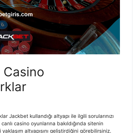
ş Casino
rklar
r Jackbet kullandığı altyapı ile ilgili sorularınızı
canlı casino oyunlarına bakıldığında sitenin
yaklaşım altyapısını geliştirdiğini görebilirsiniz.