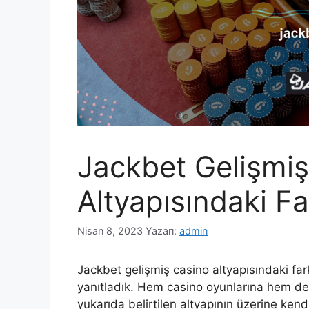
Jackbet Gelişmi
Altyapısındaki Fa
Nisan 8, 2023
Yazarı:
admin
Jackbet gelişmiş casino altyapısındaki farkla
yanıtladık. Hem casino oyunlarına hem de 
yukarıda belirtilen altyapının üzerine kendi 