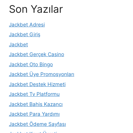
Son Yazılar
Jackbet Adresi
Jackbet Giriş
Jackbet
Jackbet Gerçek Casino
Jackbet Oto Bingo
Jackbet Üye Promosyonları
Jackbet Destek Hizmeti
Jackbet Tv Platformu
Jackbet Bahis Kazancı
Jackbet Para Yardımı
Jackbet Ödeme Sayfası