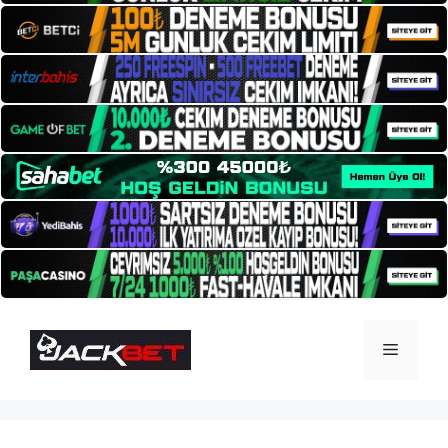
İçeriğe
atla
Menü