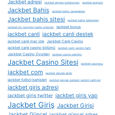
Jackbet adresi
jackbet altyapı kullanıcıları
jackbet arayüzü
Jackbet Bahis
jackbet bahis seçenekleri
Jackbet bahis sitesi
jackbet bahis tahminleri
jackbet bonus
jackbet bir çevrimiçi bahis sitesidir
jackbet canli
jackbet canli destek
jackbet canli maç izle
Jackbet Canlı Casino
jackbet canlı casino bölümü
jackbet canlı yardım hattı
Jackbet Casino Oyunları
jackbet casino sektörü
Jackbet Casino Sitesi
jackbet casinosu
jackbet com
jackbet destek ekibi
jackbet futbol bahisleri
jackbet gerçek zamanlı yardım sağlıyor
jackbet giris adresi
jackbet giris yap
jackbet giris twitter
Jackbet Giriş
Jackbet Girişi
Jackbet Güncel
jackbet güncel adres