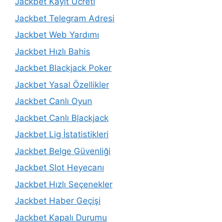
Jackbet Kayıt Ücreti
Jackbet Telegram Adresi
Jackbet Web Yardımı
Jackbet Hızlı Bahis
Jackbet Blackjack Poker
Jackbet Yasal Özellikler
Jackbet Canlı Oyun
Jackbet Canlı Blackjack
Jackbet Lig İstatistikleri
Jackbet Belge Güvenliği
Jackbet Slot Heyecanı
Jackbet Hızlı Seçenekler
Jackbet Haber Geçişi
Jackbet Kapalı Durumu