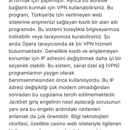
arttırmak için yapılmıştır. Ayrıca bu adresle
bağlantı kurmak için VPN kullanabilirsiniz. Bu
program, Türkiye’de izin verilmeyen web
sitelerine erişmenizi sağlayan kısıtlı bir alan adı
programıdır. Bu sistemi kolaylıkla bilgisayarınıza
indirebilir veya tarayıcınıza kurabilirsiniz. Şu
anda Opera tarayıcısında ek bir VPN hizmeti
bulunmaktadır. Genellikle kısıtlı ve erişilemeyen
konumlar için IP adresini değiştirmek daha iyi bir
seçenek olabilir. Bu sistem, sanal özel ağ (VPN)
programlarının yaygın olarak
benimsenmesinden önce kullanılıyordu. Bu IP
adresi değişikliği çok modern olmadığından
sonradan bu uygulama tercih edilmemektedir.
Jackbet giriş engelinin nasıl aşılacağı sorusunun
yanı sıra bu engelin ardındaki nedenleri
anlamak da çok önemlidir. Bilgi teknolojileri
otoritesi, özellikle casino web siteleriyle ilgilenen