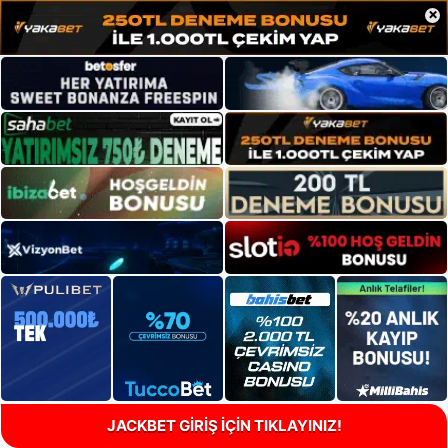
×
JACKBET GİRİŞ İÇİN TIKLAYINIZ!