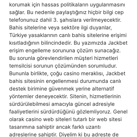
korumak için hassas politikaların uygulanmasını
sağlar. Bu nedenle paylaştığınız hiçbir bilgi cep
telefonunuz dahil 3. şahıslara verilmeyecektir.
Bahis sitelerine veya sektöre ilgi duyanlar,
Türkiye yasaklarının canlı bahis sitelerine erişimi
kısıtladığının bilincindedir. Bu yazımızda Jackbet
erişim engelleme sorununa çözüm sunacağız.
Bu sorunla görevlendirilen müşteri hizmetleri
temsilcisi sorunun çözümünden sorumludur.
Bununla birlikte, çoğu casino meraklısı, Jackbet
bahis sitesinin engellenmesi durumunda canlı
destek birimine güvenmek yerine alternatif
yöntemler deneyecektir. Sitenin, hizmetlerinin
sürdürülebilmesi amacıyla güncel adresiyle
faaliyetlerini sürdürdüğünü gözlemliyoruz. Genel
olarak casino web siteleri tutarlı bir web sitesi
tasarımına sahiptir ancak farklı uzantı
adreslerine sahiptir. Diyelim ki bu adreste de