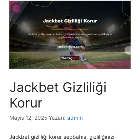
Jackbet Gizliliği
Korur
Mayıs 12, 2025
Yazarı:
admin
Jackbet gizliliği korur seobahis, gizliliğinizi