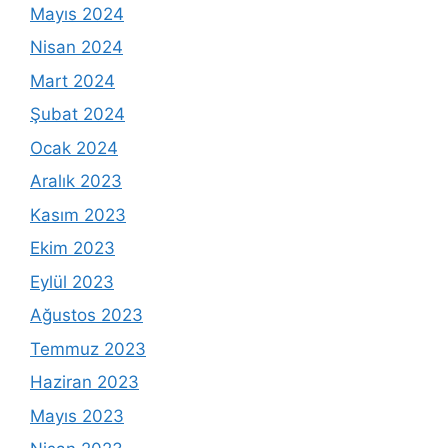
Mayıs 2024
Nisan 2024
Mart 2024
Şubat 2024
Ocak 2024
Aralık 2023
Kasım 2023
Ekim 2023
Eylül 2023
Ağustos 2023
Temmuz 2023
Haziran 2023
Mayıs 2023