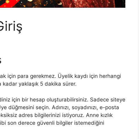
iriş
ş
k için para gerekmez. Üyelik kaydı için herhangi
 kadar yaklaşık 5 dakika sürer.
iz için bir hesap oluşturabilirsiniz. Sadece siteye
ye düğmesini seçin. Adınızı, soyadınızı, e-posta
iksiz adres bilgilerinizi istiyoruz. Anne kızlık
bi son derece güvenli bilgiler istemediğini