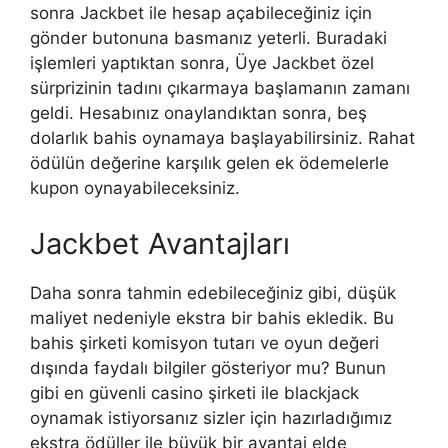
sonra Jackbet ile hesap açabileceğiniz için
gönder butonuna basmanız yeterli. Buradaki
işlemleri yaptıktan sonra, Üye Jackbet özel
sürprizinin tadını çıkarmaya başlamanın zamanı
geldi. Hesabınız onaylandıktan sonra, beş
dolarlık bahis oynamaya başlayabilirsiniz. Rahat
ödülün değerine karşılık gelen ek ödemelerle
kupon oynayabileceksiniz.
Jackbet Avantajları
Daha sonra tahmin edebileceğiniz gibi, düşük
maliyet nedeniyle ekstra bir bahis ekledik. Bu
bahis şirketi komisyon tutarı ve oyun değeri
dışında faydalı bilgiler gösteriyor mu? Bunun
gibi en güvenli casino şirketi ile blackjack
oynamak istiyorsanız sizler için hazırladığımız
ekstra ödüller ile büyük bir avantaj elde