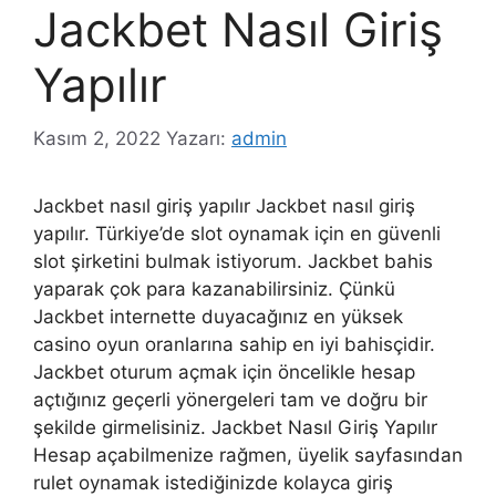
Jackbet Nasıl Giriş
Yapılır
Kasım 2, 2022
Yazarı:
admin
Jackbet nasıl giriş yapılır Jackbet nasıl giriş
yapılır. Türkiye’de slot oynamak için en güvenli
slot şirketini bulmak istiyorum. Jackbet bahis
yaparak çok para kazanabilirsiniz. Çünkü
Jackbet internette duyacağınız en yüksek
casino oyun oranlarına sahip en iyi bahisçidir.
Jackbet oturum açmak için öncelikle hesap
açtığınız geçerli yönergeleri tam ve doğru bir
şekilde girmelisiniz. Jackbet Nasıl Giriş Yapılır
Hesap açabilmenize rağmen, üyelik sayfasından
rulet oynamak istediğinizde kolayca giriş