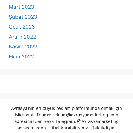
Mart 2023
Şubat 2023
Ocak 2023
Aralık 2022
Kasım 2022
Ekim 2022
Avrasya'nın en büyük reklam platformunda olmak için
Microsoft Teams:
reklam@avrasyamarketing.com
adresimizden veya Telegram: @Avrasyamarketing
adresimizden irtibat kurabilirsiniz. (Tek iletişim