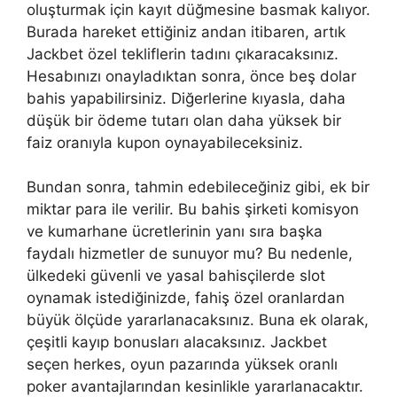
oluşturmak için kayıt düğmesine basmak kalıyor.
Burada hareket ettiğiniz andan itibaren, artık
Jackbet özel tekliflerin tadını çıkaracaksınız.
Hesabınızı onayladıktan sonra, önce beş dolar
bahis yapabilirsiniz. Diğerlerine kıyasla, daha
düşük bir ödeme tutarı olan daha yüksek bir
faiz oranıyla kupon oynayabileceksiniz.
Bundan sonra, tahmin edebileceğiniz gibi, ek bir
miktar para ile verilir. Bu bahis şirketi komisyon
ve kumarhane ücretlerinin yanı sıra başka
faydalı hizmetler de sunuyor mu? Bu nedenle,
ülkedeki güvenli ve yasal bahisçilerde slot
oynamak istediğinizde, fahiş özel oranlardan
büyük ölçüde yararlanacaksınız. Buna ek olarak,
çeşitli kayıp bonusları alacaksınız. Jackbet
seçen herkes, oyun pazarında yüksek oranlı
poker avantajlarından kesinlikle yararlanacaktır.