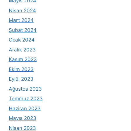
Mayıs 2024
Nisan 2024
Mart 2024
Şubat 2024
Ocak 2024
Aralık 2023
Kasım 2023
Ekim 2023
Eylül 2023
Ağustos 2023
Temmuz 2023
Haziran 2023
Mayıs 2023
Nisan 2023