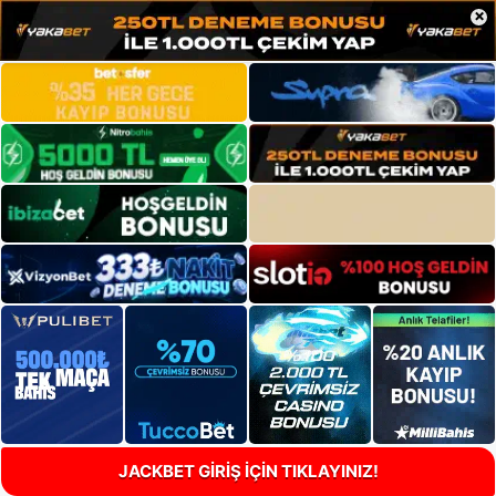
×
JACKBET GİRİŞ İÇİN TIKLAYINIZ!