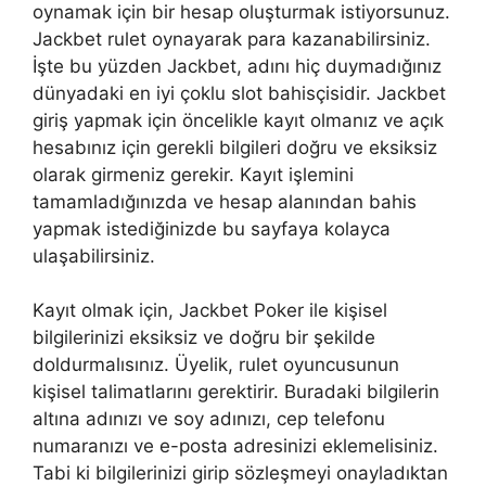
oynamak için bir hesap oluşturmak istiyorsunuz.
Jackbet rulet oynayarak para kazanabilirsiniz.
İşte bu yüzden Jackbet, adını hiç duymadığınız
dünyadaki en iyi çoklu slot bahisçisidir. Jackbet
giriş yapmak için öncelikle kayıt olmanız ve açık
hesabınız için gerekli bilgileri doğru ve eksiksiz
olarak girmeniz gerekir. Kayıt işlemini
tamamladığınızda ve hesap alanından bahis
yapmak istediğinizde bu sayfaya kolayca
ulaşabilirsiniz.
Kayıt olmak için, Jackbet Poker ile kişisel
bilgilerinizi eksiksiz ve doğru bir şekilde
doldurmalısınız. Üyelik, rulet oyuncusunun
kişisel talimatlarını gerektirir. Buradaki bilgilerin
altına adınızı ve soy adınızı, cep telefonu
numaranızı ve e-posta adresinizi eklemelisiniz.
Tabi ki bilgilerinizi girip sözleşmeyi onayladıktan