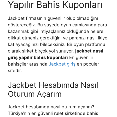
Yapılır Bahis Kuponları
Jackbet firmasının güvenilir olup olmadığını
göstereceğiz. Bu sayede oyun camiasında para
kazanmak gibi ihtiyaçlarınız olduğunda nelere
dikkat etmeniz gerektiğini ve paranızı nasıl ikiye
katlayacağınızı bileceksiniz. Bir oyun platformu
olarak şirket birçok yol sunuyor.
jackbet nasıl
giriş yapılır bahis kuponları
En güvenilir
bahisçiler arasında
Jackbet giriş
en popüler
sitedir.
Jackbet Hesabımda Nasıl
Oturum Açarım
Jackbet hesabımda nasıl oturum açarım?
Türkiye’nin en güvenli rulet şirketinde bahis