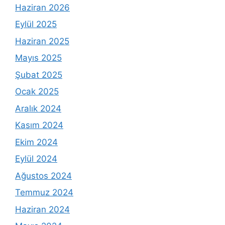
Haziran 2026
Eylül 2025
Haziran 2025
Mayıs 2025
Şubat 2025
Ocak 2025
Aralık 2024
Kasım 2024
Ekim 2024
Eylül 2024
Ağustos 2024
Temmuz 2024
Haziran 2024