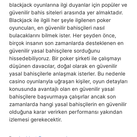
blackjack oyunlarına ilgi duyanlar için popüler ve
güvenilir bahis siteleri arasında yer almaktadır.
Blackjack ile ilgili her şeyle ilgilenen poker
oyuncuları, en güvenilir bahisçileri nasıl
bulacaklarını bilmek ister. Her şeyden önce,
birçok insanın son zamanlarda desteklenen en
güvenilir yasal bahisçilere sorduğunu
hissedebiliyoruz. Bir poker şirketi ile çalışmayı
düşünen davacılar, doğal olarak en güvenilir
yasal bahisçilerle anlaşmak isterler. Bu nedenle
casino oyunlarıyla uğraşan kişiler, oyun detayları
konusunda avantajlı olan en güvenilir yasal
bahisçilere başvurmaya çalışırlar ancak son
zamanlarda hangi yasal bahisçilerin en güvenilir
olduğuna karar verirken performansı yakından
izlemesi gerekecektir.