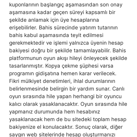
kuponlarının başlangıç ​​aşamasından son onay
aşamasına kadar geçen süreyi kapsamlı bir
şekilde anlamak için üye hesaplarına
erişebilirler. Bahis sürecinde yatırım tutarının
bahis kabul aşamasında teyit edilmesi
gerekmektedir ve işlemi yalnızca üyenin hesap
bakiyesi doğru bir şekilde tamamlayabilir. Bahis
platformunun oyun akışı hileyi önleyecek şekilde
tasarlanmıştır. Kopya çekme şüphesi varsa
programın gidişatına hemen karar verilecek.
Fikri mülkiyet denetimleri, ihlal durumlarının
belirlenmesinde belirgin bir yardım sunar. Canlı
oyun sırasında hile yapan herhangi bir oyuncu
kalıcı olarak yasaklanacaktır. Oyun sırasında hile
yapmanız durumunda hem hesabınız
yasaklanacak hem de bu sitedeki toplam hesap
bakiyenize el konulacaktır. Sonuç olarak, diğer
saygın web sitelerinde hesap oluşturmanızı