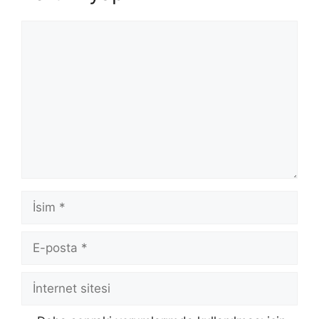
Yorum
İsim
E-
posta
İnternet
sitesi