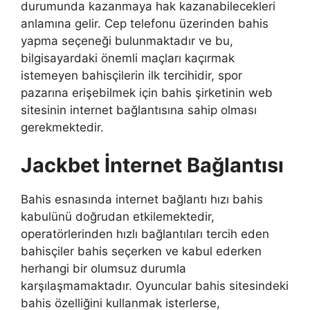
durumunda kazanmaya hak kazanabilecekleri
anlamına gelir. Cep telefonu üzerinden bahis
yapma seçeneği bulunmaktadır ve bu,
bilgisayardaki önemli maçları kaçırmak
istemeyen bahisçilerin ilk tercihidir, spor
pazarına erişebilmek için bahis şirketinin web
sitesinin internet bağlantısına sahip olması
gerekmektedir.
Jackbet İnternet Bağlantısı
Bahis esnasında internet bağlantı hızı bahis
kabulünü doğrudan etkilemektedir,
operatörlerinden hızlı bağlantıları tercih eden
bahisçiler bahis seçerken ve kabul ederken
herhangi bir olumsuz durumla
karşılaşmamaktadır. Oyuncular bahis sitesindeki
bahis özelliğini kullanmak isterlerse,