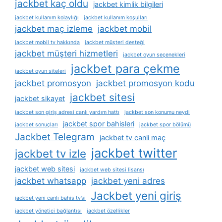
jackbet kaç oldu
jackbet kimlik bilgileri
jackbet kullanım kolaylığı
jackbet kullanım koşulları
jackbet maç izleme
jackbet mobil
jackbet mobil tv hakkında
jackbet müşteri desteği
jackbet müşteri hizmetleri
jackbet oyun seçenekleri
jackbet para çekme
jackbet oyun siteleri
jackbet promosyon
jackbet promosyon kodu
jackbet sitesi
jackbet sikayet
jackbet son giriş adresi canlı yardım hattı
jackbet son konumu neydi
jackbet spor bahisleri
jackbet sonuçları
jackbet spor bölümü
Jackbet Telegram
jackbet tv canli maç
jackbet twitter
jackbet tv izle
jackbet web sitesi
jackbet web sitesi lisansı
jackbet whatsapp
jackbet yeni adres
Jackbet yeni giriş
jackbet yeni canlı bahis tv’si
jackbet yönetici bağlantısı
jackbet özellikler