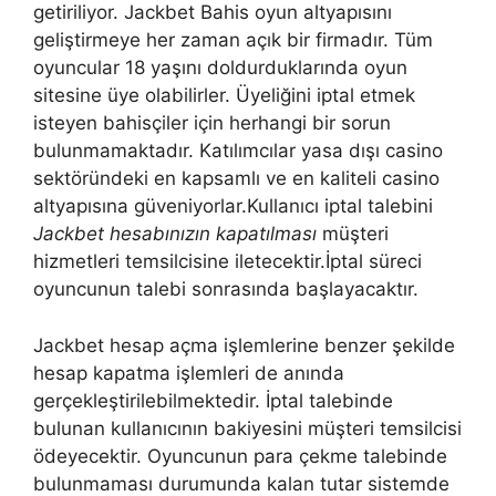
getiriliyor. Jackbet Bahis oyun altyapısını
geliştirmeye her zaman açık bir firmadır. Tüm
oyuncular 18 yaşını doldurduklarında oyun
sitesine üye olabilirler. Üyeliğini iptal etmek
isteyen bahisçiler için herhangi bir sorun
bulunmamaktadır. Katılımcılar yasa dışı casino
sektöründeki en kapsamlı ve en kaliteli casino
altyapısına güveniyorlar.Kullanıcı iptal talebini
Jackbet hesabınızın kapatılması
müşteri
hizmetleri temsilcisine iletecektir.İptal süreci
oyuncunun talebi sonrasında başlayacaktır.
Jackbet hesap açma işlemlerine benzer şekilde
hesap kapatma işlemleri de anında
gerçekleştirilebilmektedir. İptal talebinde
bulunan kullanıcının bakiyesini müşteri temsilcisi
ödeyecektir. Oyuncunun para çekme talebinde
bulunmaması durumunda kalan tutar sistemde