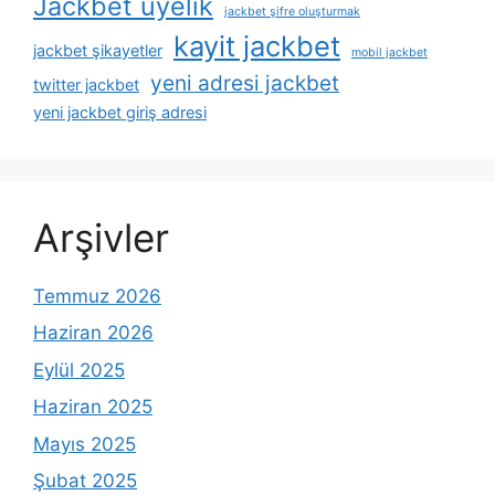
Jackbet üyelik
jackbet şifre oluşturmak
kayit jackbet
jackbet şikayetler
mobil jackbet
yeni adresi jackbet
twitter jackbet
yeni jackbet giriş adresi
Arşivler
Temmuz 2026
Haziran 2026
Eylül 2025
Haziran 2025
Mayıs 2025
Şubat 2025