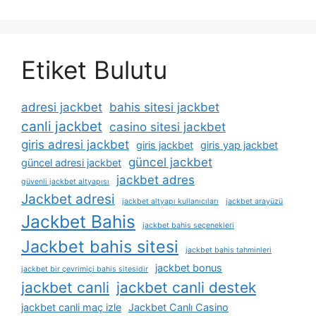
Etiket Bulutu
adresi jackbet
bahis sitesi jackbet
canli jackbet
casino sitesi jackbet
giris adresi jackbet
giris jackbet
giris yap jackbet
güncel jackbet
güncel adresi jackbet
jackbet adres
güvenli jackbet altyapısı
Jackbet adresi
jackbet altyapı kullanıcıları
jackbet arayüzü
Jackbet Bahis
jackbet bahis seçenekleri
Jackbet bahis sitesi
jackbet bahis tahminleri
jackbet bonus
jackbet bir çevrimiçi bahis sitesidir
jackbet canli
jackbet canli destek
jackbet canli maç izle
Jackbet Canlı Casino