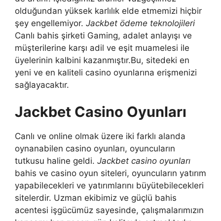
olduğundan yüksek karlılık elde etmemizi hiçbir
şey engellemiyor.
Jackbet ödeme teknolojileri
Canlı bahis şirketi Gaming, adalet anlayışı ve
müşterilerine karşı adil ve eşit muamelesi ile
üyelerinin kalbini kazanmıştır.Bu, sitedeki en
yeni ve en kaliteli casino oyunlarına erişmenizi
sağlayacaktır.
Jackbet Casino Oyunları
Canlı ve online olmak üzere iki farklı alanda
oynanabilen casino oyunları, oyuncuların
tutkusu haline geldi.
Jackbet casino oyunları
bahis ve casino oyun siteleri, oyuncuların yatırım
yapabilecekleri ve yatırımlarını büyütebilecekleri
sitelerdir. Uzman ekibimiz ve güçlü bahis
acentesi işgücümüz sayesinde, çalışmalarımızın