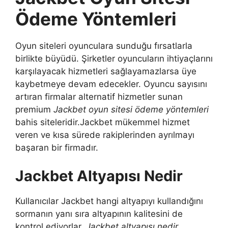
Ödeme Yöntemleri
Oyun siteleri oyunculara sunduğu fırsatlarla
birlikte büyüdü. Şirketler oyuncuların ihtiyaçlarını
karşılayacak hizmetleri sağlayamazlarsa üye
kaybetmeye devam edecekler. Oyuncu sayısını
artıran firmalar alternatif hizmetler sunan
premium
Jackbet oyun sitesi ödeme yöntemleri
bahis siteleridir.Jackbet mükemmel hizmet
veren ve kısa sürede rakiplerinden ayrılmayı
başaran bir firmadır.
Jackbet Altyapısı Nedir
Kullanıcılar Jackbet hangi altyapıyı kullandığını
sormanın yanı sıra altyapının kalitesini de
kontrol ediyorlar.
Jackbet altyapısı nedir