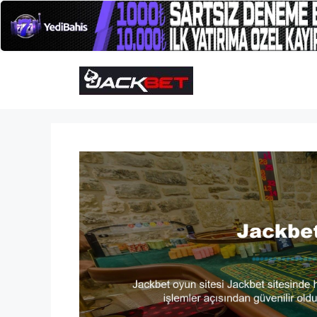
İçeriğe
atla