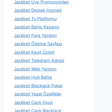
Jackbet Üye Promosyonları
Jackbet Destek Hizmeti
Jackbet Tv Platformu
Jackbet Bahis Kazancı
Jackbet Para Yardımı
Jackbet Ödeme Sayfası
Jackbet Kayıt Ücreti
Jackbet Telegram Adresi
Jackbet Web Yardımı
Jackbet Hızlı Bahis
Jackbet Blackjack Poker
Jackbet Yasal Özellikler
Jackbet Canlı Oyun
Jackbet Canlı Blackjack