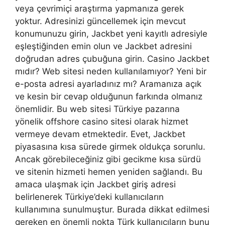
veya çevrimiçi araştırma yapmanıza gerek
yoktur. Adresinizi güncellemek için mevcut
konumunuzu girin, Jackbet yeni kayıtlı adresiyle
eşleştiğinden emin olun ve Jackbet adresini
doğrudan adres çubuğuna girin. Casino Jackbet
mıdır? Web sitesi neden kullanılamıyor? Yeni bir
e-posta adresi ayarladınız mı? Aramanıza açık
ve kesin bir cevap olduğunun farkında olmanız
önemlidir. Bu web sitesi Türkiye pazarına
yönelik offshore casino sitesi olarak hizmet
vermeye devam etmektedir. Evet, Jackbet
piyasasına kısa sürede girmek oldukça sorunlu.
Ancak görebileceğiniz gibi gecikme kısa sürdü
ve sitenin hizmeti hemen yeniden sağlandı. Bu
amaca ulaşmak için Jackbet giriş adresi
belirlenerek Türkiye’deki kullanıcıların
kullanımına sunulmuştur. Burada dikkat edilmesi
gereken en önemli nokta Türk kullanıcıların bunu