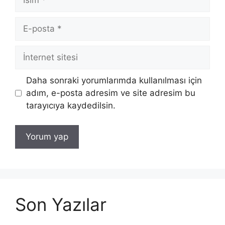
E-
posta
İnternet
sitesi
Daha sonraki yorumlarımda kullanılması için
adım, e-posta adresim ve site adresim bu
tarayıcıya kaydedilsin.
Son Yazılar