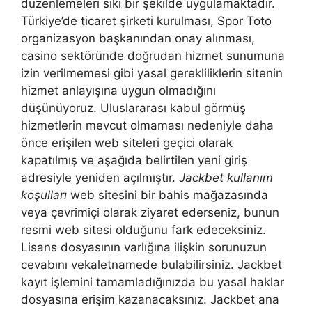
düzenlemeleri sıkı bir şekilde uygulamaktadır.
Türkiye’de ticaret şirketi kurulması, Spor Toto
organizasyon başkanından onay alınması,
casino sektöründe doğrudan hizmet sunumuna
izin verilmemesi gibi yasal gerekliliklerin sitenin
hizmet anlayışına uygun olmadığını
düşünüyoruz. Uluslararası kabul görmüş
hizmetlerin mevcut olmaması nedeniyle daha
önce erişilen web siteleri geçici olarak
kapatılmış ve aşağıda belirtilen yeni giriş
adresiyle yeniden açılmıştır.
Jackbet kullanım
koşulları
web sitesini bir bahis mağazasında
veya çevrimiçi olarak ziyaret ederseniz, bunun
resmi web sitesi olduğunu fark edeceksiniz.
Lisans dosyasının varlığına ilişkin sorunuzun
cevabını vekaletnamede bulabilirsiniz. Jackbet
kayıt işlemini tamamladığınızda bu yasal haklar
dosyasına erişim kazanacaksınız. Jackbet ana