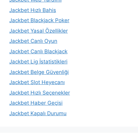
Jackbet Hızlı Bahis
Jackbet Blackjack Poker
Jackbet Yasal Özellikler
Jackbet Canlı Oyun
Jackbet Canlı Blackjack
Jackbet Lig İstatistikleri
Jackbet Belge Güvenliği
Jackbet Slot Heyecanı
Jackbet Hızlı Seçenekler
Jackbet Haber Geçişi
Jackbet Kapalı Durumu