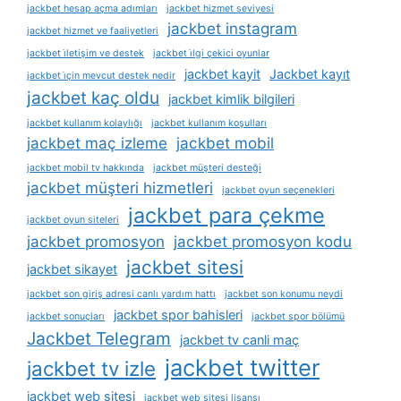
jackbet hesap açma adımları
jackbet hizmet seviyesi
jackbet instagram
jackbet hizmet ve faaliyetleri
jackbet i̇letişim ve destek
jackbet i̇lgi çekici oyunlar
jackbet kayit
Jackbet kayıt
jackbet i̇çin mevcut destek nedir
jackbet kaç oldu
jackbet kimlik bilgileri
jackbet kullanım kolaylığı
jackbet kullanım koşulları
jackbet maç izleme
jackbet mobil
jackbet mobil tv hakkında
jackbet müşteri desteği
jackbet müşteri hizmetleri
jackbet oyun seçenekleri
jackbet para çekme
jackbet oyun siteleri
jackbet promosyon
jackbet promosyon kodu
jackbet sitesi
jackbet sikayet
jackbet son giriş adresi canlı yardım hattı
jackbet son konumu neydi
jackbet spor bahisleri
jackbet sonuçları
jackbet spor bölümü
Jackbet Telegram
jackbet tv canli maç
jackbet twitter
jackbet tv izle
jackbet web sitesi
jackbet web sitesi lisansı