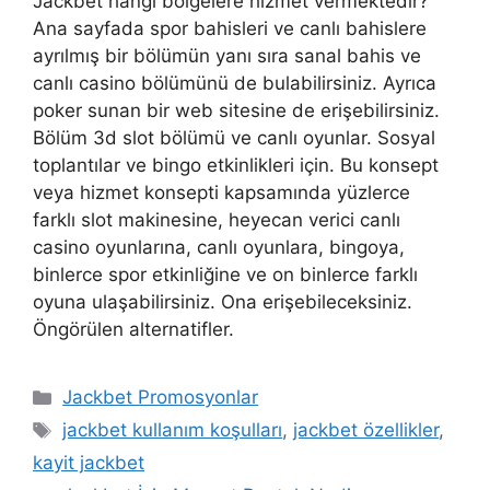
Jackbet hangi bölgelere hizmet vermektedir?
Ana sayfada spor bahisleri ve canlı bahislere
ayrılmış bir bölümün yanı sıra sanal bahis ve
canlı casino bölümünü de bulabilirsiniz. Ayrıca
poker sunan bir web sitesine de erişebilirsiniz.
Bölüm 3d slot bölümü ve canlı oyunlar. Sosyal
toplantılar ve bingo etkinlikleri için. Bu konsept
veya hizmet konsepti kapsamında yüzlerce
farklı slot makinesine, heyecan verici canlı
casino oyunlarına, canlı oyunlara, bingoya,
binlerce spor etkinliğine ve on binlerce farklı
oyuna ulaşabilirsiniz. Ona erişebileceksiniz.
Öngörülen alternatifler.
Kategoriler
Jackbet Promosyonlar
Etiketler
jackbet kullanım koşulları
,
jackbet özellikler
,
kayit jackbet