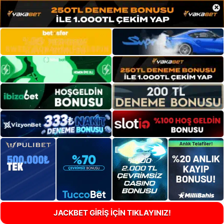
×
JACKBET GİRİŞ İÇİN TIKLAYINIZ!