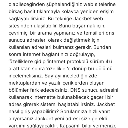
olabileceğinden şüphelendiğiniz web sitelerine
birkaç basit tıklamayla kolayca yeniden erişim
sağlayabilirsiniz. Bu tekniğe Jackbet web
sitesinden ulaşılabilir. Bunu başarmak için,
çevrimiçi bir arama yapmanız ve temsilleri dns
sunucu adresleri olarak değiştirmek için
kullanılan adresleri bulmanız gerekir. Bundan
sonra internet bağlantınızı doğrulayıp,
‘özellikler’e gidip ‘internet protokolü sürüm 4’ü
arattıktan sonra ‘özellikler’e dönüp bu bölümü
incelemelisiniz. Sayfayı incelediğinizde
mektuplardan ve yazılı içeriklerden oluşan
bölümler fark edeceksiniz. DNS sunucu adresini
kullanarak internette bulunabilecek geçerli bir
adres girerek sistemi başlatabilirsiniz. Jackbet
nasıl giriş yapabilirim? Sorularınıza hızlı yanıt
arıyorsanız Jackbet yeni adresi size gerekli
yardımı sağlayacaktır. Kapsamlı bilgi vermenize