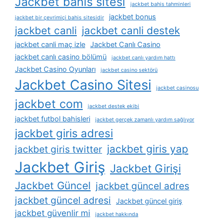
Jackbet bahis sitesi
jackbet bahis tahminleri
jackbet bonus
jackbet bir çevrimiçi bahis sitesidir
jackbet canli
jackbet canli destek
jackbet canli maç izle
Jackbet Canlı Casino
jackbet canlı casino bölümü
jackbet canlı yardım hattı
Jackbet Casino Oyunları
jackbet casino sektörü
Jackbet Casino Sitesi
jackbet casinosu
jackbet com
jackbet destek ekibi
jackbet futbol bahisleri
jackbet gerçek zamanlı yardım sağlıyor
jackbet giris adresi
jackbet giris yap
jackbet giris twitter
Jackbet Giriş
Jackbet Girişi
Jackbet Güncel
jackbet güncel adres
jackbet güncel adresi
Jackbet güncel giriş
jackbet güvenlir mi
jackbet hakkında