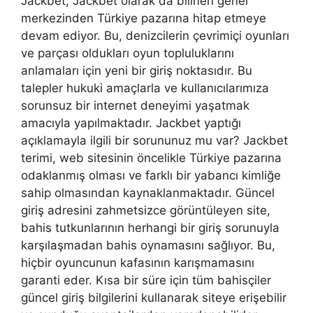
Jackbet, Jackbet olarak da bilinen genel
merkezinden Türkiye pazarına hitap etmeye
devam ediyor. Bu, denizcilerin çevrimiçi oyunları
ve parçası oldukları oyun topluluklarını
anlamaları için yeni bir giriş noktasıdır. Bu
talepler hukuki amaçlarla ve kullanıcılarımıza
sorunsuz bir internet deneyimi yaşatmak
amacıyla yapılmaktadır. Jackbet yaptığı
açıklamayla ilgili bir sorununuz mu var? Jackbet
terimi, web sitesinin öncelikle Türkiye pazarına
odaklanmış olması ve farklı bir yabancı kimliğe
sahip olmasından kaynaklanmaktadır. Güncel
giriş adresini zahmetsizce görüntüleyen site,
bahis tutkunlarının herhangi bir giriş sorunuyla
karşılaşmadan bahis oynamasını sağlıyor. Bu,
hiçbir oyuncunun kafasının karışmamasını
garanti eder. Kısa bir süre için tüm bahisçiler
güncel giriş bilgilerini kullanarak siteye erişebilir