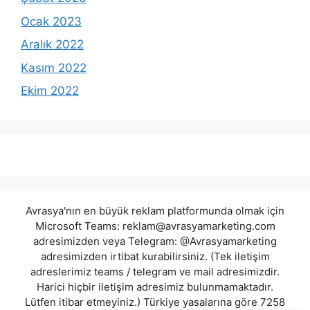
Ocak 2023
Aralık 2022
Kasım 2022
Ekim 2022
Avrasya'nın en büyük reklam platformunda olmak için
Microsoft Teams:
reklam@avrasyamarketing.com
adresimizden veya Telegram: @Avrasyamarketing
adresimizden irtibat kurabilirsiniz. (Tek iletişim
adreslerimiz teams / telegram ve mail adresimizdir.
Harici hiçbir iletişim adresimiz bulunmamaktadır.
Lütfen itibar etmeyiniz.) Türkiye yasalarına göre 7258