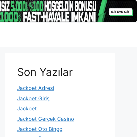
Son Yazılar
Jackbet Adresi
Jackbet Giriş
Jackbet
Jackbet Gerçek Casino
Jackbet Oto Bingo