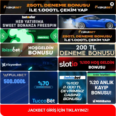
×
JACKBET GİRİŞ İÇİN TIKLAYINIZ!