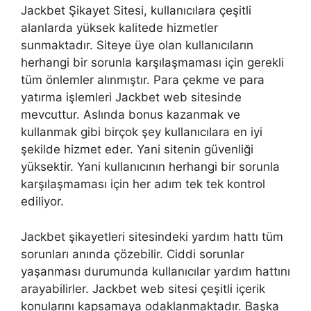
Jackbet Şikayet Sitesi, kullanıcılara çeşitli
alanlarda yüksek kalitede hizmetler
sunmaktadır. Siteye üye olan kullanıcıların
herhangi bir sorunla karşılaşmaması için gerekli
tüm önlemler alınmıştır. Para çekme ve para
yatırma işlemleri Jackbet web sitesinde
mevcuttur. Aslında bonus kazanmak ve
kullanmak gibi birçok şey kullanıcılara en iyi
şekilde hizmet eder. Yani sitenin güvenliği
yüksektir. Yani kullanıcının herhangi bir sorunla
karşılaşmaması için her adım tek tek kontrol
ediliyor.
Jackbet şikayetleri sitesindeki yardım hattı tüm
sorunları anında çözebilir. Ciddi sorunlar
yaşanması durumunda kullanıcılar yardım hattını
arayabilirler. Jackbet web sitesi çeşitli içerik
konularını kapsamaya odaklanmaktadır. Başka