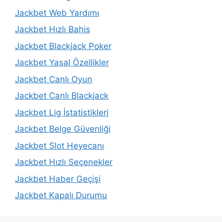
Jackbet Web Yardımı
Jackbet Hızlı Bahis
Jackbet Blackjack Poker
Jackbet Yasal Özellikler
Jackbet Canlı Oyun
Jackbet Canlı Blackjack
Jackbet Lig İstatistikleri
Jackbet Belge Güvenliği
Jackbet Slot Heyecanı
Jackbet Hızlı Seçenekler
Jackbet Haber Geçişi
Jackbet Kapalı Durumu