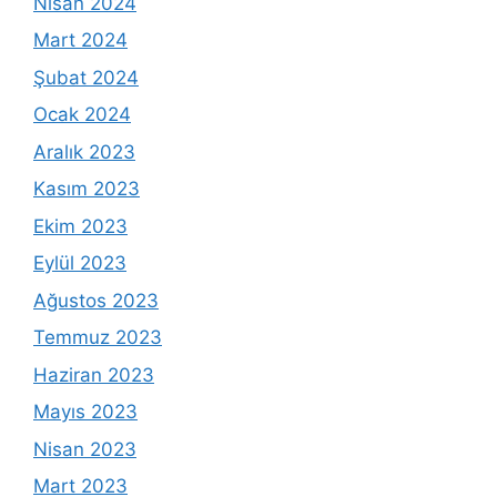
Nisan 2024
Mart 2024
Şubat 2024
Ocak 2024
Aralık 2023
Kasım 2023
Ekim 2023
Eylül 2023
Ağustos 2023
Temmuz 2023
Haziran 2023
Mayıs 2023
Nisan 2023
Mart 2023