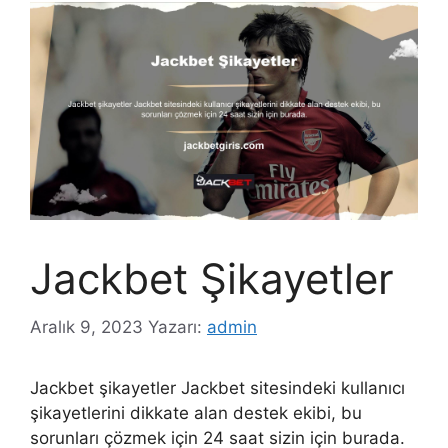
Jackbet Şikayetler
Aralık 9, 2023
Yazarı:
admin
Jackbet şikayetler Jackbet sitesindeki kullanıcı
şikayetlerini dikkate alan destek ekibi, bu
sorunları çözmek için 24 saat sizin için burada.