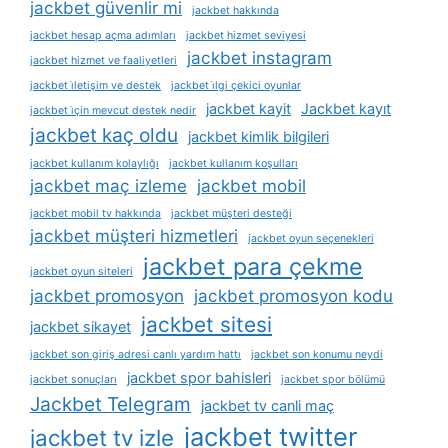
jackbet güvenlir mi
jackbet hakkında
jackbet hesap açma adımları
jackbet hizmet seviyesi
jackbet instagram
jackbet hizmet ve faaliyetleri
jackbet i̇letişim ve destek
jackbet i̇lgi çekici oyunlar
jackbet kayit
Jackbet kayıt
jackbet i̇çin mevcut destek nedir
jackbet kaç oldu
jackbet kimlik bilgileri
jackbet kullanım kolaylığı
jackbet kullanım koşulları
jackbet maç izleme
jackbet mobil
jackbet mobil tv hakkında
jackbet müşteri desteği
jackbet müşteri hizmetleri
jackbet oyun seçenekleri
jackbet para çekme
jackbet oyun siteleri
jackbet promosyon
jackbet promosyon kodu
jackbet sitesi
jackbet sikayet
jackbet son giriş adresi canlı yardım hattı
jackbet son konumu neydi
jackbet spor bahisleri
jackbet sonuçları
jackbet spor bölümü
Jackbet Telegram
jackbet tv canli maç
jackbet twitter
jackbet tv izle