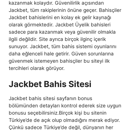
kazanmak kolaydır. Güvenilirlik açısından
Jackbet, tüm rakiplerinin önüne geçer. Bahisçiler
Jackbet bahislerini en kolay ek gelir kaynağı
olarak görmektedir. Jackbet Üyelik bahisleri
sadece para kazanmak veya güvenilir olmakla
ilgili değildir. Site ayrıca birçok ilginç içerik
sunuyor. Jackbet, tüm bahis sistemi oyunlarını
daha eğlenceli hale getirir. Güven sorunlarına
güvenmek istemeyen bahisçiler bu siteyi ilk
tercihleri olarak görüyor.
Jackbet Bahis Sitesi
Jackbet bahis sitesi sayfanın bonus
bölümünden detayları kontrol ederek size uygun
bonusu seçebilirsiniz.Birçok kişi bu sitenin
Türkiye’de de açık olup olmadığını merak ediyor.
Çünkü sadece Türkiye’de değil, dünyanın her