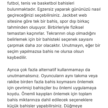
futbol, ​​tenis ve basketbol bahisleri
bulunmaktadır. Egzersiz yaparak gününüzü nasıl
geçireceğinizi seçebilirsiniz. Jackbet web
sitesine göre tek bir bahis, spor dışı birkaç
tahminden oluşuyor. Birbirleriyle fiziksel
temastan kaçınırlar. Tekrarının olup olmadığını
belirlemek için bir bahisteki seçenek sayısını
çarpmak daha zor olacaktır. Unutmayın, eğer bir
seçim yapılmazsa bahis ne olursa olsun
kaybedilir.
Ayrıca çok fazla alternatif kullanmamayı da
unutmamalısınız. Oyuncuların aynı takıma veya
rakibe birden fazla bahis koymasını önlemek
için çevrimiçi bahisçiler bu önlemi uygulamaya
koydu. Önemli kayıpları önlemek için toplam
bahis miktarınıza dahil edilecek seçeneklere
küçük bahisler yapabilirsiniz. Düğmeye