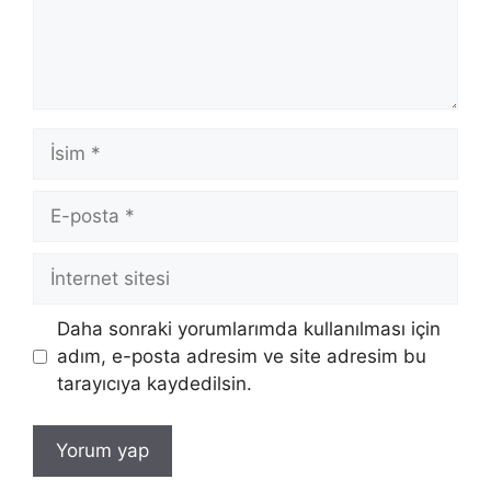
İsim
E-
posta
İnternet
sitesi
Daha sonraki yorumlarımda kullanılması için
adım, e-posta adresim ve site adresim bu
tarayıcıya kaydedilsin.