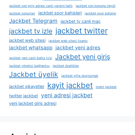
jackbet son giriş adresi canlı yardım hattı
jackbet son konumu neydi
jackbet spor bahisleri
jackbet sonuçları
jackbet spor bölümü
Jackbet Telegram
jackbet tv canli maç
jackbet twitter
jackbet tv izle
jackbet web sitesi
jackbet web sitesi lisansı
jackbet whatsapp
jackbet yeni adres
Jackbet yeni giriş
jackbet yeni canlı bahis tv’si
jackbet yönetici bağlantısı
jackbet özellikler
Jackbet üyelik
jackbet şifre oluşturmak
kayit jackbet
jackbet şikayetler
mobil jackbet
yeni adresi jackbet
twitter jackbet
yeni jackbet giriş adresi