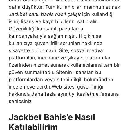
daha düşüktür. Tüm kullanıcıları memnun etmek
Jackbet canlı bahis nasıl çalışır
için kullandığı
isim, lisans ve kayıt bilgilerini satın alır.
Güvenilirliği kapsamlı pazarlama
kampanyalarıyla sağlanmıştır. Hiç kimse
kullanıcıya güvenilirlik sorunları hakkında
şikayette bulunmadı. Site, sosyal medya
platformları, inceleme ve şikayet platformları
üzerinden hizmet sunarak kullanıcılarına tam bir
güven sunmaktadır. Sitenin lisansları bu
platformlardan veya sitenin ilgili bölümünden
incelemeye açıktır.Web sitesi güvenilirliği
hakkında daha fazla ayrıntıyı keşfetme fırsatına
sahipsiniz
Jackbet Bahis’e Nasıl
Katılabilirim