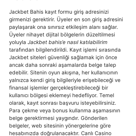
Jackbet Bahis kayıt formu giriş adresinizi
girmenizi gerektirir. Üyeler en son giriş adresini
paylaşarak ona sınırsız etkileşim alanı sağlar.
Üyeler nihayet dijital bölgelerin düzeltilmesi
yoluyla
Jackbet bahis’e nasıl katılabilirim
tarafından bilgilendirildi. Kayıt işlemi sırasında
Jackbet siteleri güvenliği sağlamak için önce
ancak daha sonraki aşamalarda belge talep
edebilir. Sitenin oyun akışına, her kullanıcının
yalnızca kendi giriş bilgileriyle erişebileceği ve
finansal işlemler gerçekleştirebileceği bir
kullanıcı bölgesi eklemeyi hedefliyor. Temel
olarak, kayıt sonrası başvuru isteyebilirsiniz.
Para çekme veya bonus kullanma aşamasının
belge gerektirmesi yaygındır. Gönderilen
belgeler, web sitesinin yönergelerine göre
hesabınızda doğrulanacaktır. Canlı Casino