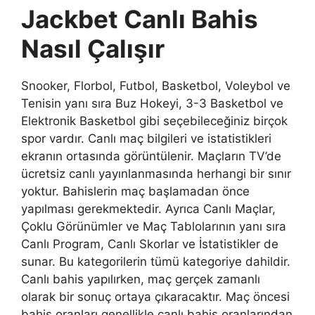
Jackbet Canlı Bahis
Nasıl Çalışır
Snooker, Florbol, Futbol, ​​Basketbol, ​​Voleybol ve
Tenisin yanı sıra Buz Hokeyi, 3-3 Basketbol ve
Elektronik Basketbol gibi seçebileceğiniz birçok
spor vardır. Canlı maç bilgileri ve istatistikleri
ekranın ortasında görüntülenir. Maçların TV’de
ücretsiz canlı yayınlanmasında herhangi bir sınır
yoktur. Bahislerin maç başlamadan önce
yapılması gerekmektedir. Ayrıca Canlı Maçlar,
Çoklu Görünümler ve Maç Tablolarının yanı sıra
Canlı Program, Canlı Skorlar ve İstatistikler de
sunar. Bu kategorilerin tümü kategoriye dahildir.
Canlı bahis yapılırken, maç gerçek zamanlı
olarak bir sonuç ortaya çıkaracaktır. Maç öncesi
bahis oranları genellikle canlı bahis oranlarından