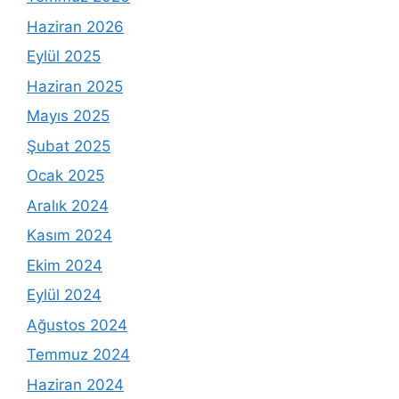
Haziran 2026
Eylül 2025
Haziran 2025
Mayıs 2025
Şubat 2025
Ocak 2025
Aralık 2024
Kasım 2024
Ekim 2024
Eylül 2024
Ağustos 2024
Temmuz 2024
Haziran 2024