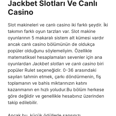
Jackbet Slotları Ve Canlı
Casino
Slot makineleri ve canlı casino iki farklı şeydir. İki
takımın farklı oyun tarzları var. Slot makine
oyunlarının 5 makaralı sistem alt kümesi vardır
ancak canlı casino bölümünün de oldukça
popüler olduğunu söylemeliyim. Özellikle
matematiksel hesaplamaları sevenler için ana
oyunlardan
Jackbet slotları ve canlı casino
biri
popüler Rulet seçeneğidir. 0-36 arasındaki
sayıları tahmin etmek, çarkı döndürmenin, fiş
toplamanın ve bahis miktarınızın katını
kazanmanın en hızlı yoludur.Bu bölüm herkese
göre değildir ve genellikle hesabınız üzerinden
takip edilebilir.
Ancak bu, küçük ödüllerle şansınızı