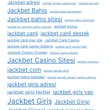
Jackbet adresi
jackbet altyapı kullanıcıları
jackbet arayüzü
Jackbet Bahis
jackbet bahis seçenekleri
Jackbet bahis sitesi
jackbet bahis tahminleri
jackbet bonus
jackbet bir çevrimiçi bahis sitesidir
jackbet canli
jackbet canli destek
jackbet canli maç izle
Jackbet Canlı Casino
jackbet canlı casino bölümü
jackbet canlı yardım hattı
Jackbet Casino Oyunları
jackbet casino sektörü
Jackbet Casino Sitesi
jackbet casinosu
jackbet com
jackbet destek ekibi
jackbet futbol bahisleri
jackbet gerçek zamanlı yardım sağlıyor
jackbet giris adresi
jackbet giris yap
jackbet giris twitter
Jackbet Giriş
Jackbet Girişi