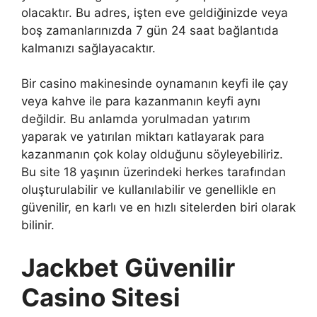
olacaktır. Bu adres, işten eve geldiğinizde veya
boş zamanlarınızda 7 gün 24 saat bağlantıda
kalmanızı sağlayacaktır.
Bir casino makinesinde oynamanın keyfi ile çay
veya kahve ile para kazanmanın keyfi aynı
değildir. Bu anlamda yorulmadan yatırım
yaparak ve yatırılan miktarı katlayarak para
kazanmanın çok kolay olduğunu söyleyebiliriz.
Bu site 18 yaşının üzerindeki herkes tarafından
oluşturulabilir ve kullanılabilir ve genellikle en
güvenilir, en karlı ve en hızlı sitelerden biri olarak
bilinir.
Jackbet Güvenilir
Casino Sitesi