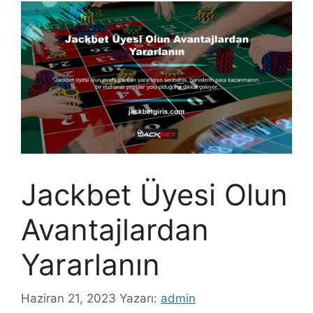
Jackbet Üyesi Olun
Avantajlardan
Yararlanın
Haziran 21, 2023
Yazarı:
admin