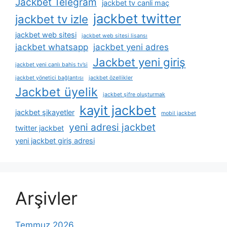
Jackbet Telegram
jackbet tv canli maç
jackbet twitter
jackbet tv izle
jackbet web sitesi
jackbet web sitesi lisansı
jackbet whatsapp
jackbet yeni adres
Jackbet yeni giriş
jackbet yeni canlı bahis tv’si
jackbet yönetici bağlantısı
jackbet özellikler
Jackbet üyelik
jackbet şifre oluşturmak
kayit jackbet
jackbet şikayetler
mobil jackbet
yeni adresi jackbet
twitter jackbet
yeni jackbet giriş adresi
Arşivler
Temmuz 2026