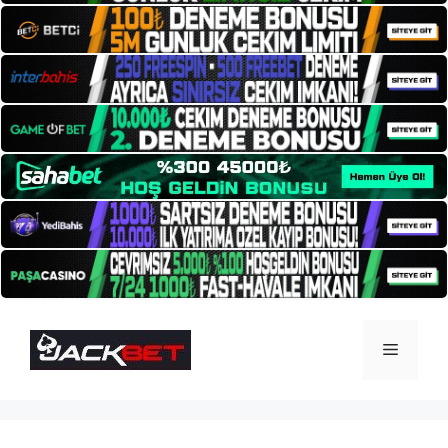
İçeriğe
atla
Menü