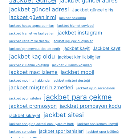
Jackbet Güncel
jackbet güncel adres
jackbet güncel adresi
Jackbet güncel giriş
jackbet güvenlir mi
jackbet hakkında
jackbet hesap açma adımları
jackbet hizmet seviyesi
jackbet instagram
jackbet hizmet ve faaliyetleri
jackbet i̇letişim ve destek
jackbet i̇lgi çekici oyunlar
jackbet kayit
Jackbet kayıt
jackbet i̇çin mevcut destek nedir
jackbet kaç oldu
jackbet kimlik bilgileri
jackbet kullanım kolaylığı
jackbet kullanım koşulları
jackbet maç izleme
jackbet mobil
jackbet mobil tv hakkında
jackbet müşteri desteği
jackbet müşteri hizmetleri
jackbet oyun seçenekleri
jackbet para çekme
jackbet oyun siteleri
jackbet promosyon
jackbet promosyon kodu
jackbet sitesi
jackbet sikayet
jackbet son giriş adresi canlı yardım hattı
jackbet son konumu neydi
jackbet spor bahisleri
jackbet sonuçları
jackbet spor bölümü