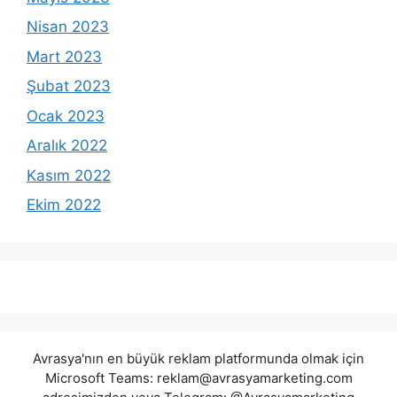
Nisan 2023
Mart 2023
Şubat 2023
Ocak 2023
Aralık 2022
Kasım 2022
Ekim 2022
Avrasya'nın en büyük reklam platformunda olmak için
Microsoft Teams:
reklam@avrasyamarketing.com