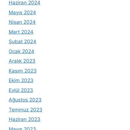
Haziran 2024
Mayıs 2024
Nisan 2024
Mart 2024
Şubat 2024
Ocak 2024
Aralık 2023
Kasım 2023
Ekim 2023
Eylül 2023
Ağustos 2023
Temmuz 2023
Haziran 2023
Mayıs 2023