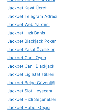
Jackbet Kayıt Ücreti
Jackbet Telegram Adresi
Jackbet Web Yardımı
Jackbet Hızlı Bahis
Jackbet Blackjack Poker
Jackbet Yasal Özellikler
Jackbet Canlı Oyun
Jackbet Canlı Blackjack
Jackbet Lig İstatistikleri
Jackbet Belge Güvenliği
Jackbet Slot Heyecanı
Jackbet Hızlı Seçenekler
Jackbet Haber Geçişi