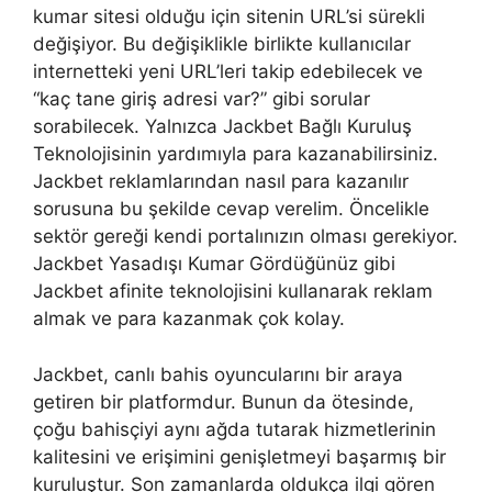
kumar sitesi olduğu için sitenin URL’si sürekli
değişiyor. Bu değişiklikle birlikte kullanıcılar
internetteki yeni URL’leri takip edebilecek ve
“kaç tane giriş adresi var?” gibi sorular
sorabilecek. Yalnızca Jackbet Bağlı Kuruluş
Teknolojisinin yardımıyla para kazanabilirsiniz.
Jackbet reklamlarından nasıl para kazanılır
sorusuna bu şekilde cevap verelim. Öncelikle
sektör gereği kendi portalınızın olması gerekiyor.
Jackbet Yasadışı Kumar Gördüğünüz gibi
Jackbet afinite teknolojisini kullanarak reklam
almak ve para kazanmak çok kolay.
Jackbet, canlı bahis oyuncularını bir araya
getiren bir platformdur. Bunun da ötesinde,
çoğu bahisçiyi aynı ağda tutarak hizmetlerinin
kalitesini ve erişimini genişletmeyi başarmış bir
kuruluştur. Son zamanlarda oldukça ilgi gören