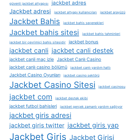
jackbet adres
güvenli jackbet altyapısı
Jackbet adresi
jackbet altyapı kullanıcıları
jackbet arayüzü
Jackbet Bahis
jackbet bahis seçenekleri
Jackbet bahis sitesi
jackbet bahis tahminleri
jackbet bonus
jackbet bir çevrimiçi bahis sitesidir
jackbet canli
jackbet canli destek
jackbet canli maç izle
Jackbet Canlı Casino
jackbet canlı casino bölümü
jackbet canlı yardım hattı
Jackbet Casino Oyunları
jackbet casino sektörü
Jackbet Casino Sitesi
jackbet casinosu
jackbet com
jackbet destek ekibi
jackbet futbol bahisleri
jackbet gerçek zamanlı yardım sağlıyor
jackbet giris adresi
jackbet giris yap
jackbet giris twitter
Jackbet Giriş
Jackbet Girişi