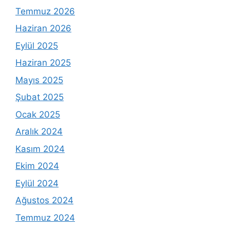
Temmuz 2026
Haziran 2026
Eylül 2025
Haziran 2025
Mayıs 2025
Şubat 2025
Ocak 2025
Aralık 2024
Kasım 2024
Ekim 2024
Eylül 2024
Ağustos 2024
Temmuz 2024