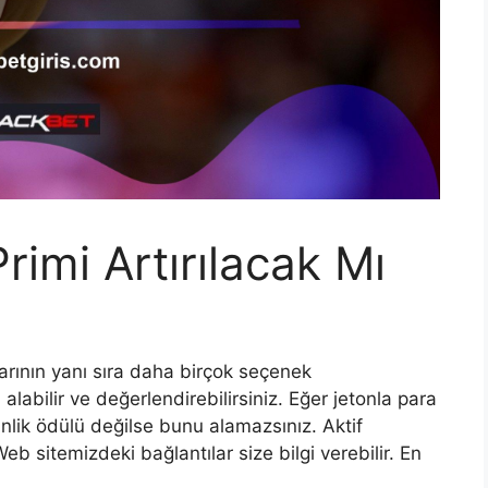
rimi Artırılacak Mı
larının yanı sıra daha birçok seçenek
labilir ve değerlendirebilirsiniz. Eğer jetonla para
kinlik ödülü değilse bunu alamazsınız. Aktif
eb sitemizdeki bağlantılar size bilgi verebilir. En