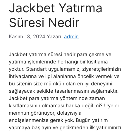
Jackbet Yatırma
Süresi Nedir
Kasım 13, 2024
Yazarı:
admin
Jackbet yatırma süresi nedir para çekme ve
yatırma işlemlerinde herhangi bir kısıtlama
yoktur. Standart uygulamamız, ziyaretçilerimizin
ihtiyaçlarına ve ilgi alanlarına öncelik vermek ve
bu sitenin size mümkün olan en iyi deneyimi
sağlayacak şekilde tasarlanmasını sağlamaktır.
Jackbet para yatırma yönteminde zaman
kısıtlamasının olmaması harika değil mi? Üyeler
memnun görünüyor, dolayısıyla
endişelenmenize gerek yok. Bugün yatırım
yapmaya başlayın ve gecikmeden ilk yatırımınızı