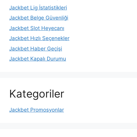
Jackbet Lig İstatistikleri
Jackbet Belge Güvenliği
Jackbet Slot Heyecanı
Jackbet Hızlı Seçenekler
Jackbet Haber Geçişi
Jackbet Kapalı Durumu
Kategoriler
Jackbet Promosyonlar