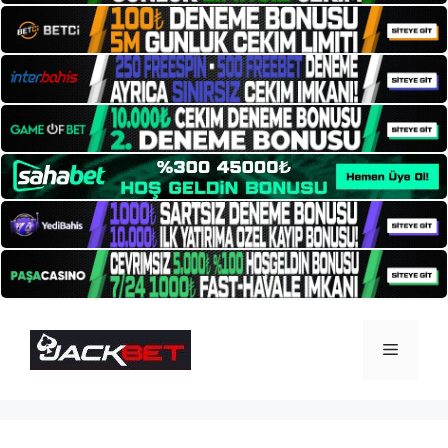
İçeriğe
atla
Menü