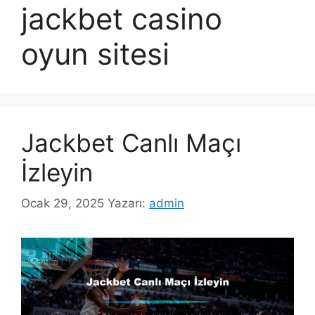
jackbet casino
oyun sitesi
Jackbet Canlı Maçı
İzleyin
Ocak 29, 2025
Yazarı:
admin