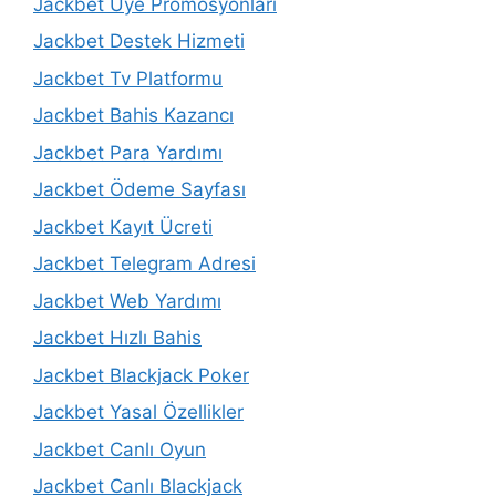
Jackbet Üye Promosyonları
Jackbet Destek Hizmeti
Jackbet Tv Platformu
Jackbet Bahis Kazancı
Jackbet Para Yardımı
Jackbet Ödeme Sayfası
Jackbet Kayıt Ücreti
Jackbet Telegram Adresi
Jackbet Web Yardımı
Jackbet Hızlı Bahis
Jackbet Blackjack Poker
Jackbet Yasal Özellikler
Jackbet Canlı Oyun
Jackbet Canlı Blackjack