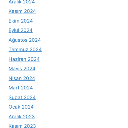
Aralık 2024
Kasım 2024
Ekim 2024
Eylül 2024
Ağustos 2024
Temmuz 2024
Haziran 2024
Mayıs 2024
Nisan 2024
Mart 2024
Şubat 2024
Ocak 2024
Aralık 2023
Kasım 2023