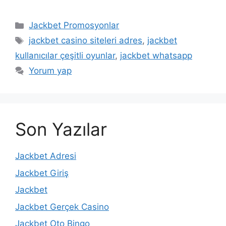
Kategoriler
Jackbet Promosyonlar
Etiketler
jackbet casino siteleri adres
,
jackbet
kullanıcılar çeşitli oyunlar
,
jackbet whatsapp
Yorum yap
Son Yazılar
Jackbet Adresi
Jackbet Giriş
Jackbet
Jackbet Gerçek Casino
Jackbet Oto Bingo