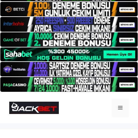
İçeriğe
atla
Menü