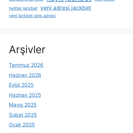
yeni adresi jackbet
twitter jackbet
yeni jackbet giriş adresi
Arşivler
Temmuz 2026
Haziran 2026
Eylül 2025
Haziran 2025
Mayıs 2025
Şubat 2025
Ocak 2025