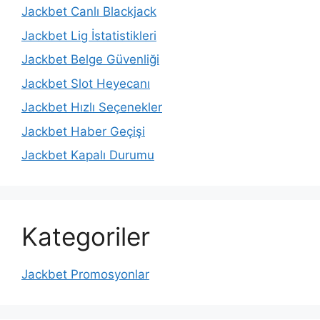
Jackbet Canlı Blackjack
Jackbet Lig İstatistikleri
Jackbet Belge Güvenliği
Jackbet Slot Heyecanı
Jackbet Hızlı Seçenekler
Jackbet Haber Geçişi
Jackbet Kapalı Durumu
Kategoriler
Jackbet Promosyonlar