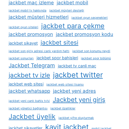
jackbet maç izleme
jackbet mobil
jackbet mobil tv hakkında
jackbet müşteri desteği
jackbet müşteri hizmetleri
jackbet oyun seçenekleri
jackbet para çekme
jackbet oyun siteleri
jackbet promosyon
jackbet promosyon kodu
jackbet sitesi
jackbet sikayet
jackbet son giriş adresi canlı yardım hattı
jackbet son konumu neydi
jackbet spor bahisleri
jackbet sonuçları
jackbet spor bölümü
Jackbet Telegram
jackbet tv canli maç
jackbet twitter
jackbet tv izle
jackbet web sitesi
jackbet web sitesi lisansı
jackbet whatsapp
jackbet yeni adres
Jackbet yeni giriş
jackbet yeni canlı bahis tv’si
jackbet yönetici bağlantısı
jackbet özellikler
Jackbet üyelik
jackbet şifre oluşturmak
kayit jackbet
jackbet şikayetler
mobil jackbet