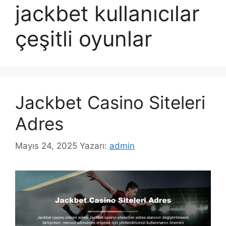
jackbet kullanıcılar
çeşitli oyunlar
Jackbet Casino Siteleri
Adres
Mayıs 24, 2025
Yazarı:
admin