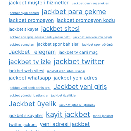
jackbet müşteri hizmetleri
jackbet oyun seçenekleri
jackbet para çekme
jackbet oyun siteleri
jackbet promosyon
jackbet promosyon kodu
jackbet sitesi
jackbet sikayet
jackbet son giriş adresi canlı yardım hattı
jackbet son konumu neydi
jackbet spor bahisleri
jackbet sonuçları
jackbet spor bölümü
Jackbet Telegram
jackbet tv canli maç
jackbet twitter
jackbet tv izle
jackbet web sitesi
jackbet web sitesi lisansı
jackbet whatsapp
jackbet yeni adres
Jackbet yeni giriş
jackbet yeni canlı bahis tv’si
jackbet yönetici bağlantısı
jackbet özellikler
Jackbet üyelik
jackbet şifre oluşturmak
kayit jackbet
jackbet şikayetler
mobil jackbet
yeni adresi jackbet
twitter jackbet