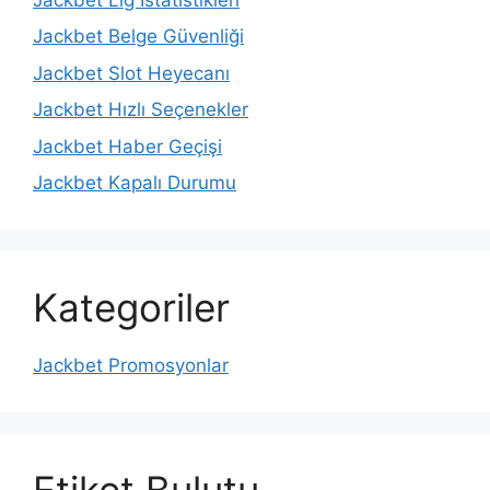
Jackbet Belge Güvenliği
Jackbet Slot Heyecanı
Jackbet Hızlı Seçenekler
Jackbet Haber Geçişi
Jackbet Kapalı Durumu
Kategoriler
Jackbet Promosyonlar