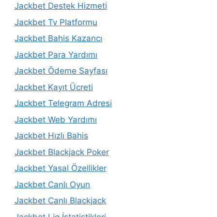
Jackbet Destek Hizmeti
Jackbet Tv Platformu
Jackbet Bahis Kazancı
Jackbet Para Yardımı
Jackbet Ödeme Sayfası
Jackbet Kayıt Ücreti
Jackbet Telegram Adresi
Jackbet Web Yardımı
Jackbet Hızlı Bahis
Jackbet Blackjack Poker
Jackbet Yasal Özellikler
Jackbet Canlı Oyun
Jackbet Canlı Blackjack
Jackbet Lig İstatistikleri