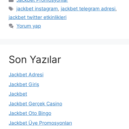
Jackbet Promosyonlar
Etiketler
jackbet instagram
,
jackbet telegram adresi
,
jackbet twitter etkinlikleri
Yorum yap
Son Yazılar
Jackbet Adresi
Jackbet Giriş
Jackbet
Jackbet Gerçek Casino
Jackbet Oto Bingo
Jackbet Üye Promosyonları