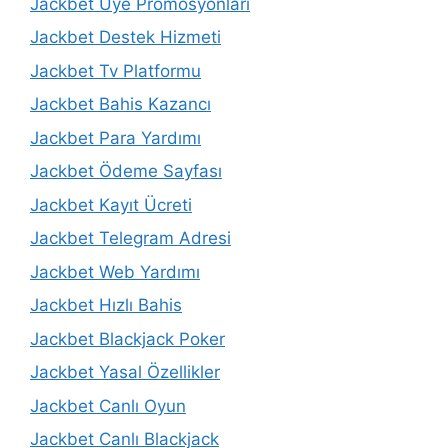
Jackbet Üye Promosyonları
Jackbet Destek Hizmeti
Jackbet Tv Platformu
Jackbet Bahis Kazancı
Jackbet Para Yardımı
Jackbet Ödeme Sayfası
Jackbet Kayıt Ücreti
Jackbet Telegram Adresi
Jackbet Web Yardımı
Jackbet Hızlı Bahis
Jackbet Blackjack Poker
Jackbet Yasal Özellikler
Jackbet Canlı Oyun
Jackbet Canlı Blackjack