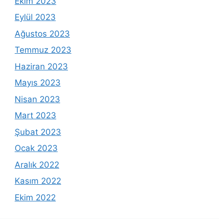
Ekim 2023
Eylül 2023
Ağustos 2023
Temmuz 2023
Haziran 2023
Mayıs 2023
Nisan 2023
Mart 2023
Şubat 2023
Ocak 2023
Aralık 2022
Kasım 2022
Ekim 2022