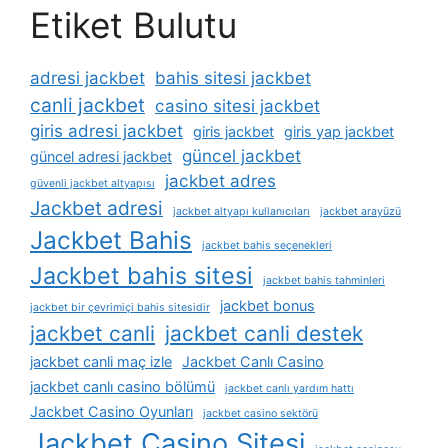
Etiket Bulutu
adresi jackbet
bahis sitesi jackbet
canli jackbet
casino sitesi jackbet
giris adresi jackbet
giris jackbet
giris yap jackbet
güncel jackbet
güncel adresi jackbet
jackbet adres
güvenli jackbet altyapısı
Jackbet adresi
jackbet altyapı kullanıcıları
jackbet arayüzü
Jackbet Bahis
jackbet bahis seçenekleri
Jackbet bahis sitesi
jackbet bahis tahminleri
jackbet bonus
jackbet bir çevrimiçi bahis sitesidir
jackbet canli
jackbet canli destek
jackbet canli maç izle
Jackbet Canlı Casino
jackbet canlı casino bölümü
jackbet canlı yardım hattı
Jackbet Casino Oyunları
jackbet casino sektörü
Jackbet Casino Sitesi