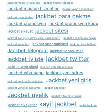
jackbet mobil tv hakkında
jackbet müşteri desteği
jackbet müşteri hizmetleri
jackbet oyun seçenekleri
jackbet para çekme
jackbet oyun siteleri
jackbet promosyon
jackbet promosyon kodu
jackbet sitesi
jackbet sikayet
jackbet son giriş adresi canlı yardım hattı
jackbet son konumu neydi
jackbet spor bahisleri
jackbet sonuçları
jackbet spor bölümü
Jackbet Telegram
jackbet tv canli maç
jackbet twitter
jackbet tv izle
jackbet web sitesi
jackbet web sitesi lisansı
jackbet whatsapp
jackbet yeni adres
Jackbet yeni giriş
jackbet yeni canlı bahis tv’si
jackbet yönetici bağlantısı
jackbet özellikler
Jackbet üyelik
jackbet şifre oluşturmak
kayit jackbet
jackbet şikayetler
mobil jackbet