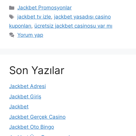
Kategoriler
Jackbet Promosyonlar
Etiketler
jackbet tv izle
,
jackbet yasadışı casino
kuponları
,
ücretsiz jackbet casinosu var mı
Yorum yap
Son Yazılar
Jackbet Adresi
Jackbet Giriş
Jackbet
Jackbet Gerçek Casino
Jackbet Oto Bingo