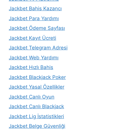
Jackbet Bahis Kazancı
Jackbet Para Yardımı
Jackbet Ödeme Sayfası
Jackbet Kayıt Ücreti
Jackbet Telegram Adresi
Jackbet Web Yardımı
Jackbet Hızlı Bahis
Jackbet Blackjack Poker
Jackbet Yasal Özellikler
Jackbet Canlı Oyun
Jackbet Canlı Blackjack
Jackbet Lig İstatistikleri
Jackbet Belge Güvenliği