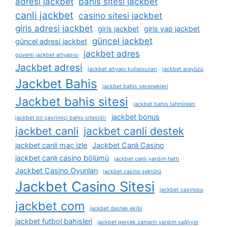
adresi jackbet
bahis sitesi jackbet
canli jackbet
casino sitesi jackbet
giris adresi jackbet
giris jackbet
giris yap jackbet
güncel jackbet
güncel adresi jackbet
jackbet adres
güvenli jackbet altyapısı
Jackbet adresi
jackbet altyapı kullanıcıları
jackbet arayüzü
Jackbet Bahis
jackbet bahis seçenekleri
Jackbet bahis sitesi
jackbet bahis tahminleri
jackbet bonus
jackbet bir çevrimiçi bahis sitesidir
jackbet canli
jackbet canli destek
jackbet canli maç izle
Jackbet Canlı Casino
jackbet canlı casino bölümü
jackbet canlı yardım hattı
Jackbet Casino Oyunları
jackbet casino sektörü
Jackbet Casino Sitesi
jackbet casinosu
jackbet com
jackbet destek ekibi
jackbet futbol bahisleri
jackbet gerçek zamanlı yardım sağlıyor