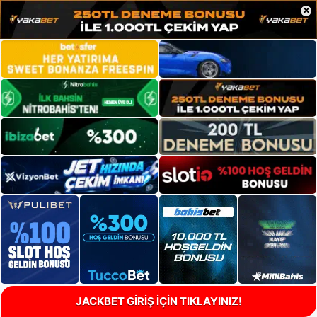
×
JACKBET GİRİŞ İÇİN TIKLAYINIZ!