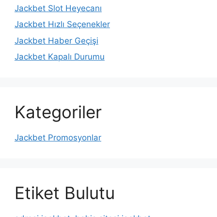
Jackbet Slot Heyecanı
Jackbet Hızlı Seçenekler
Jackbet Haber Geçişi
Jackbet Kapalı Durumu
Kategoriler
Jackbet Promosyonlar
Etiket Bulutu