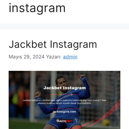
instagram
Jackbet Instagram
Mayıs 29, 2024
Yazarı:
admin