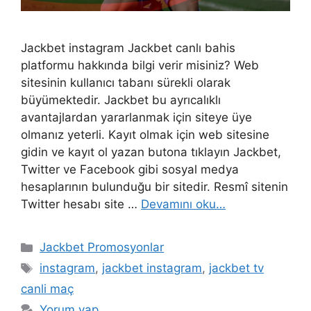
Jackbet instagram Jackbet canlı bahis
platformu hakkında bilgi verir misiniz? Web
sitesinin kullanıcı tabanı sürekli olarak
büyümektedir. Jackbet bu ayrıcalıklı
avantajlardan yararlanmak için siteye üye
olmanız yeterli. Kayıt olmak için web sitesine
gidin ve kayıt ol yazan butona tıklayın Jackbet,
Twitter ve Facebook gibi sosyal medya
hesaplarının bulunduğu bir sitedir. Resmî sitenin
Twitter hesabı site …
Devamını oku…
Kategoriler
Jackbet Promosyonlar
Etiketler
instagram
,
jackbet instagram
,
jackbet tv
canli maç
Yorum yap