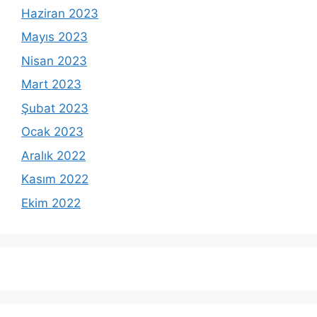
Haziran 2023
Mayıs 2023
Nisan 2023
Mart 2023
Şubat 2023
Ocak 2023
Aralık 2022
Kasım 2022
Ekim 2022