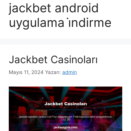
jackbet android
uygulama i̇ndirme
Jackbet Casinoları
Mayıs 11, 2024
Yazarı:
admin