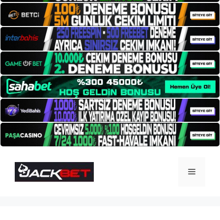
İçeriğe
atla
Menü