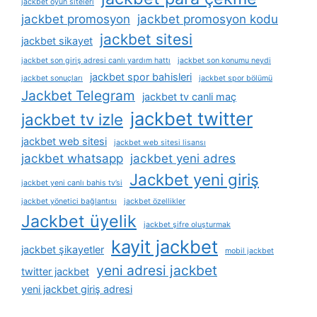
jackbet oyun siteleri
jackbet promosyon
jackbet promosyon kodu
jackbet sitesi
jackbet sikayet
jackbet son giriş adresi canlı yardım hattı
jackbet son konumu neydi
jackbet spor bahisleri
jackbet sonuçları
jackbet spor bölümü
Jackbet Telegram
jackbet tv canli maç
jackbet twitter
jackbet tv izle
jackbet web sitesi
jackbet web sitesi lisansı
jackbet whatsapp
jackbet yeni adres
Jackbet yeni giriş
jackbet yeni canlı bahis tv’si
jackbet yönetici bağlantısı
jackbet özellikler
Jackbet üyelik
jackbet şifre oluşturmak
kayit jackbet
jackbet şikayetler
mobil jackbet
yeni adresi jackbet
twitter jackbet
yeni jackbet giriş adresi