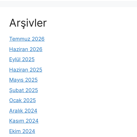
Arşivler
Temmuz 2026
Haziran 2026
Eylül 2025
Haziran 2025
Mayıs 2025
Şubat 2025
Ocak 2025
Aralık 2024
Kasım 2024
Ekim 2024