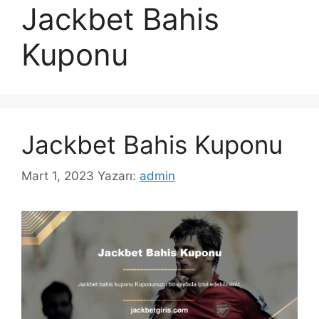
Jackbet Bahis
Kuponu
Jackbet Bahis Kuponu
Mart 1, 2023
Yazarı:
admin