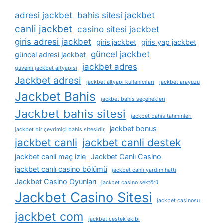
adresi jackbet
bahis sitesi jackbet
canli jackbet
casino sitesi jackbet
giris adresi jackbet
giris jackbet
giris yap jackbet
güncel jackbet
güncel adresi jackbet
jackbet adres
güvenli jackbet altyapısı
Jackbet adresi
jackbet altyapı kullanıcıları
jackbet arayüzü
Jackbet Bahis
jackbet bahis seçenekleri
Jackbet bahis sitesi
jackbet bahis tahminleri
jackbet bonus
jackbet bir çevrimiçi bahis sitesidir
jackbet canli
jackbet canli destek
jackbet canli maç izle
Jackbet Canlı Casino
jackbet canlı casino bölümü
jackbet canlı yardım hattı
Jackbet Casino Oyunları
jackbet casino sektörü
Jackbet Casino Sitesi
jackbet casinosu
jackbet com
jackbet destek ekibi