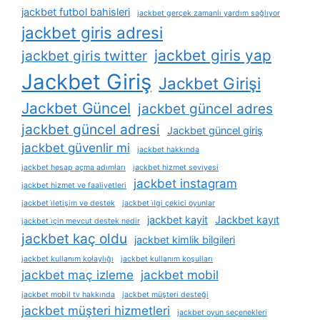
jackbet futbol bahisleri
jackbet gerçek zamanlı yardım sağlıyor
jackbet giris adresi
jackbet giris yap
jackbet giris twitter
Jackbet Giriş
Jackbet Girişi
Jackbet Güncel
jackbet güncel adres
jackbet güncel adresi
Jackbet güncel giriş
jackbet güvenlir mi
jackbet hakkında
jackbet hesap açma adımları
jackbet hizmet seviyesi
jackbet instagram
jackbet hizmet ve faaliyetleri
jackbet i̇letişim ve destek
jackbet i̇lgi çekici oyunlar
jackbet kayit
Jackbet kayıt
jackbet i̇çin mevcut destek nedir
jackbet kaç oldu
jackbet kimlik bilgileri
jackbet kullanım kolaylığı
jackbet kullanım koşulları
jackbet maç izleme
jackbet mobil
jackbet mobil tv hakkında
jackbet müşteri desteği
jackbet müşteri hizmetleri
jackbet oyun seçenekleri