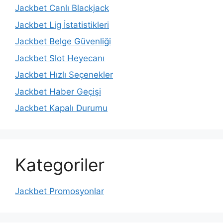
Jackbet Canlı Blackjack
Jackbet Lig İstatistikleri
Jackbet Belge Güvenliği
Jackbet Slot Heyecanı
Jackbet Hızlı Seçenekler
Jackbet Haber Geçişi
Jackbet Kapalı Durumu
Kategoriler
Jackbet Promosyonlar