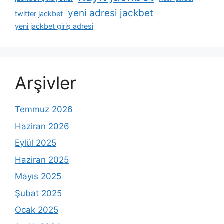
yeni adresi jackbet
twitter jackbet
yeni jackbet giriş adresi
Arşivler
Temmuz 2026
Haziran 2026
Eylül 2025
Haziran 2025
Mayıs 2025
Şubat 2025
Ocak 2025