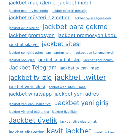
jackbet maç izleme
jackbet mobil
jackbet mobil tv hakkında
jackbet müşteri desteği
jackbet müşteri hizmetleri
jackbet oyun seçenekleri
jackbet para çekme
jackbet oyun siteleri
jackbet promosyon
jackbet promosyon kodu
jackbet sitesi
jackbet sikayet
jackbet son giriş adresi canlı yardım hattı
jackbet son konumu neydi
jackbet spor bahisleri
jackbet sonuçları
jackbet spor bölümü
Jackbet Telegram
jackbet tv canli maç
jackbet twitter
jackbet tv izle
jackbet web sitesi
jackbet web sitesi lisansı
jackbet whatsapp
jackbet yeni adres
Jackbet yeni giriş
jackbet yeni canlı bahis tv’si
jackbet yönetici bağlantısı
jackbet özellikler
Jackbet üyelik
jackbet şifre oluşturmak
kayit jackbet
jackbet şikayetler
mobil jackbet