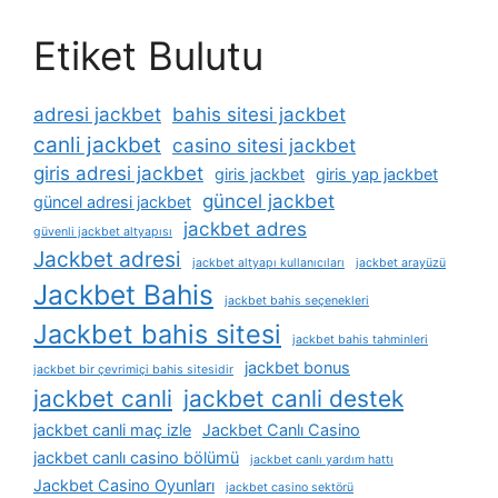
Etiket Bulutu
adresi jackbet
bahis sitesi jackbet
canli jackbet
casino sitesi jackbet
giris adresi jackbet
giris jackbet
giris yap jackbet
güncel jackbet
güncel adresi jackbet
jackbet adres
güvenli jackbet altyapısı
Jackbet adresi
jackbet altyapı kullanıcıları
jackbet arayüzü
Jackbet Bahis
jackbet bahis seçenekleri
Jackbet bahis sitesi
jackbet bahis tahminleri
jackbet bonus
jackbet bir çevrimiçi bahis sitesidir
jackbet canli
jackbet canli destek
jackbet canli maç izle
Jackbet Canlı Casino
jackbet canlı casino bölümü
jackbet canlı yardım hattı
Jackbet Casino Oyunları
jackbet casino sektörü