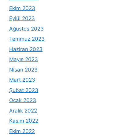
Ekim 2023
Eylül 2023
Ağustos 2023
Temmuz 2023
Haziran 2023
Mayıs 2023
Nisan 2023
Mart 2023
Şubat 2023
Ocak 2023
Aralık 2022
Kasım 2022
Ekim 2022