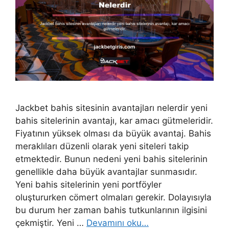
Jackbet bahis sitesinin avantajları nelerdir yeni
bahis sitelerinin avantajı, kar amacı gütmeleridir.
Fiyatının yüksek olması da büyük avantaj. Bahis
meraklıları düzenli olarak yeni siteleri takip
etmektedir. Bunun nedeni yeni bahis sitelerinin
genellikle daha büyük avantajlar sunmasıdır.
Yeni bahis sitelerinin yeni portföyler
oluştururken cömert olmaları gerekir. Dolayısıyla
bu durum her zaman bahis tutkunlarının ilgisini
çekmiştir. Yeni …
Devamını oku…