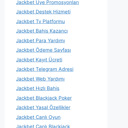
Jackbet Üye Promosyonları
Jackbet Destek Hizmeti
Jackbet Tv Platformu
Jackbet Bahis Kazancı
Jackbet Para Yardımı
Jackbet Ödeme Sayfası
Jackbet Kayıt Ücreti
Jackbet Telegram Adresi
Jackbet Web Yardımı
Jackbet Hızlı Bahis
Jackbet Blackjack Poker
Jackbet Yasal Özellikler
Jackbet Canlı Oyun
Jackbet Canlı Blackjack